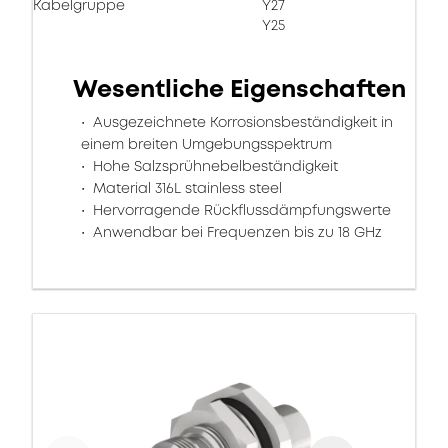
Kabelgruppe
Y27
Y25
Wesentliche Eigenschaften
Ausgezeichnete Korrosionsbeständigkeit in
einem breiten Umgebungsspektrum
Hohe Salzsprühnebelbeständigkeit
Material 316L stainless steel
Hervorragende Rückflussdämpfungswerte
Anwendbar bei Frequenzen bis zu 18 GHz