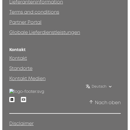
Lieferanteninformation
Terms and conditions
Partner Portal
Globale Lieferdienstleistungen
Kontakt
Kontakt
Standorte
Kontakt Medien
Deutsch
Linkedin
Youtube
Nach oben
Disclaimer