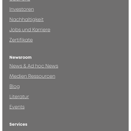
Investoren
Nachhaltigkeit
Jobs und Karriere
Zertifikate
Newsroom
News & Ad hoc News
Medien Ressourcen
Blog
Literatur
Events
Services