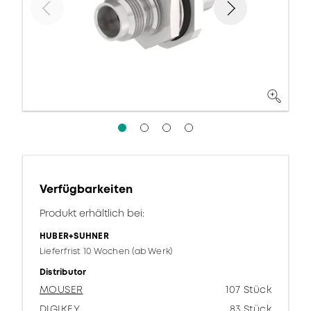
Verfügbarkeiten
Produkt erhältlich bei:
HUBER+SUHNER
Lieferfrist 10 Wochen (ab Werk)
Distributor
MOUSER
107 Stück
DIGIKEY
83 Stück