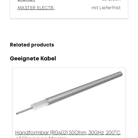
MASTER ELECTR.
mit Lieferfrist
Related products
Geeignete Kabel
Handformbar (RG402) 50Ohm, 30GHz, 200°C,