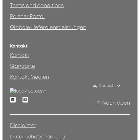
Terms and conditions
Partner Portal
Globale Lieferdienstleistungen
Kontakt
Kontakt
Standorte
Kontakt Medien
Deutsch
Linkedin
Youtube
Nach oben
Disclaimer
Datenschutzerklärung