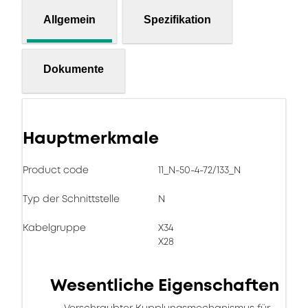
Allgemein
Spezifikation
Dokumente
Hauptmerkmale
Product code
11_N-50-4-72/133_N
Typ der Schnittstelle
N
Kabelgruppe
X34
X28
Wesentliche Eigenschaften