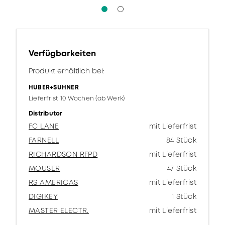
Verfügbarkeiten
Produkt erhältlich bei:
HUBER+SUHNER
Lieferfrist 10 Wochen (ab Werk)
Distributor
FC LANE
mit Lieferfrist
FARNELL
84 Stück
RICHARDSON RFPD
mit Lieferfrist
MOUSER
47 Stück
RS AMERICAS
mit Lieferfrist
DIGIKEY
1 Stück
MASTER ELECTR.
mit Lieferfrist