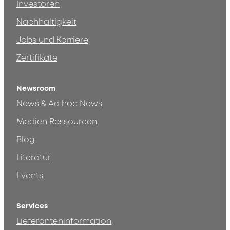
Investoren
Nachhaltigkeit
Jobs und Karriere
Zertifikate
Newsroom
News & Ad hoc News
Medien Ressourcen
Blog
Literatur
Events
Services
Lieferanteninformation