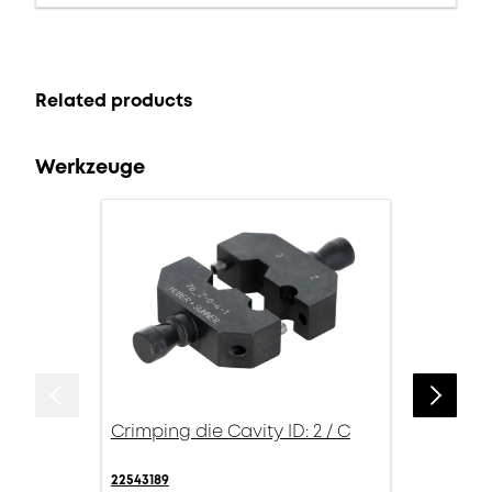
Related products
Werkzeuge
Crimping die Cavity ID: 2 / C
22543189