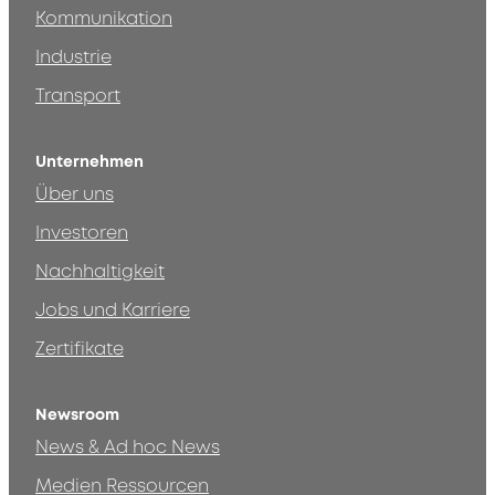
Kommunikation
Industrie
Transport
Unternehmen
Über uns
Investoren
Nachhaltigkeit
Jobs und Karriere
Zertifikate
Newsroom
News & Ad hoc News
Medien Ressourcen