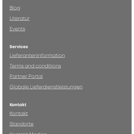
Blog
Literatur
Events
Services
Lieferanteninformation
Terms and conditions
Partner Portal
Globale Lieferdienstleistungen
Kontakt
Kontakt
Standorte