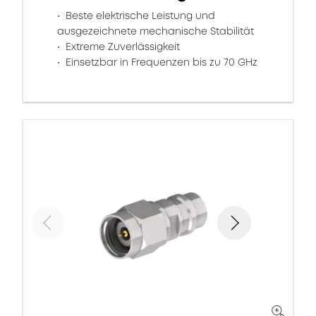
Beste elektrische Leistung und
ausgezeichnete mechanische Stabilität
Extreme Zuverlässigkeit
Einsetzbar in Frequenzen bis zu 70 GHz