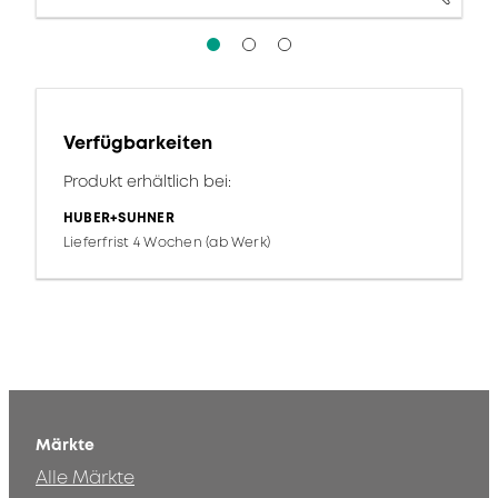
Verfügbarkeiten
Produkt erhältlich bei:
HUBER+SUHNER
Lieferfrist 4 Wochen (ab Werk)
Märkte
Alle Märkte