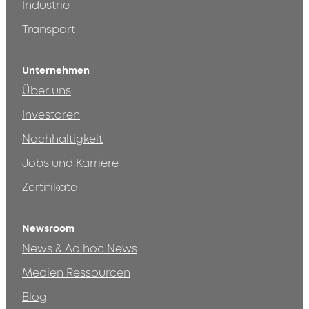
Industrie
Transport
Unternehmen
Über uns
Investoren
Nachhaltigkeit
Jobs und Karriere
Zertifikate
Newsroom
News & Ad hoc News
Medien Ressourcen
Blog