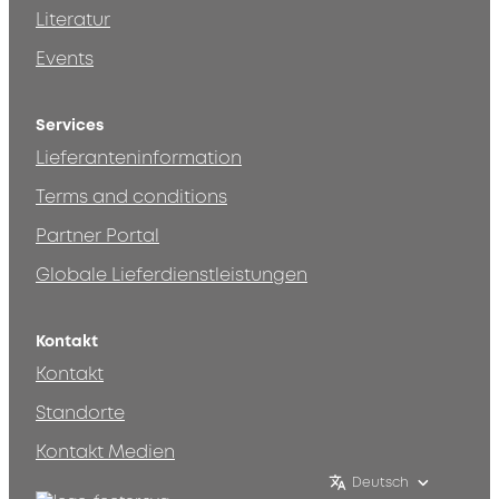
Literatur
Events
Services
Lieferanteninformation
Terms and conditions
Partner Portal
Globale Lieferdienstleistungen
Kontakt
Kontakt
Standorte
Kontakt Medien
Deutsch