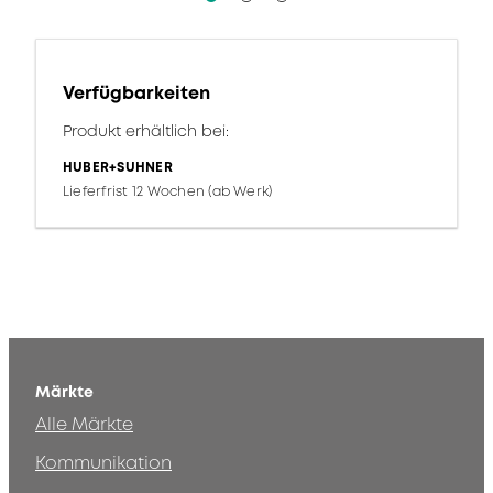
Verfügbarkeiten
Produkt erhältlich bei:
HUBER+SUHNER
Lieferfrist 12 Wochen (ab Werk)
Märkte
Alle Märkte
Kommunikation