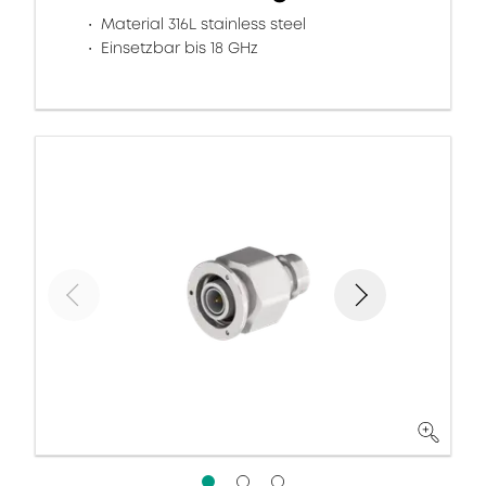
Material 316L stainless steel
Einsetzbar bis 18 GHz