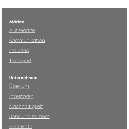
Märkte
Alle Märkte
Kommunikation
Industrie
Transport
Unternehmen
Über uns
Investoren
Nachhaltigkeit
Jobs und Karriere
Zertifikate