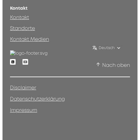
Kontakt
Kontakt
Standorte
Kontakt Medien
Deutsch
Linkedin
Youtube
Nach oben
Disclaimer
Datenschutzerklärung
Impressum