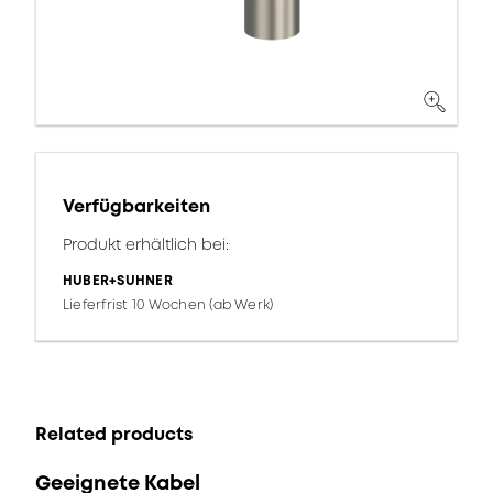
Verfügbarkeiten
Produkt erhältlich bei:
HUBER+SUHNER
Lieferfrist 10 Wochen (ab Werk)
Related products
Geeignete Kabel