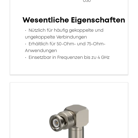
U30
Wesentliche Eigenschaften
Nützlich für häufig gekoppelte und
ungekoppelte Verbindungen
Erhältlich für 50-Ohm- und 75-Ohm-
Anwendungen
Einsetzbar in Frequenzen bis zu 4 GHz