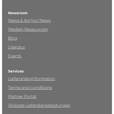
Newsroom
News & Ad hoc News
Medien Ressourcen
Blog
Literatur
Events
Services
Lieferanteninformation
Terms and conditions
Partner Portal
Globale Lieferdienstleistungen