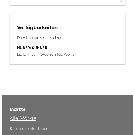
Verfügbarkeiten
Produkt erhältlich bei:
HUBER+SUHNER
Lieferfrist 14 Wochen (ab Werk)
Märkte
Alle Märkte
Kommunikation