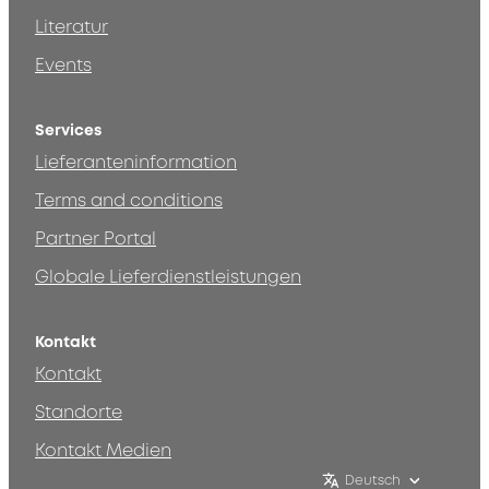
Literatur
Events
Services
Lieferanteninformation
Terms and conditions
Partner Portal
Globale Lieferdienstleistungen
Kontakt
Kontakt
Standorte
Kontakt Medien
Deutsch