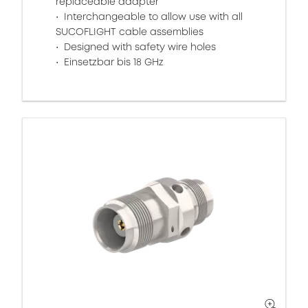
replaceable adapter
Interchangeable to allow use with all
SUCOFLIGHT cable assemblies
Designed with safety wire holes
Einsetzbar bis 18 GHz