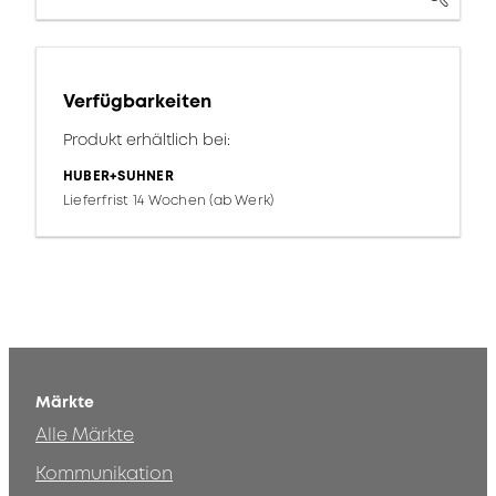
Verfügbarkeiten
Produkt erhältlich bei:
HUBER+SUHNER
Lieferfrist 14 Wochen (ab Werk)
Märkte
Alle Märkte
Kommunikation