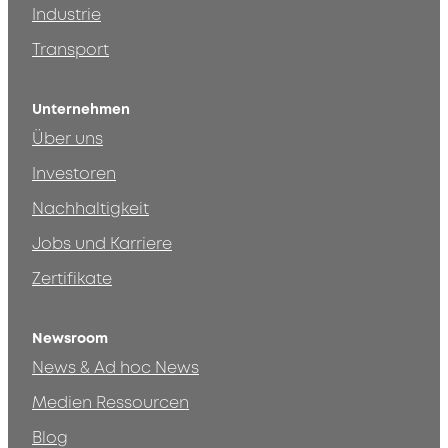
Industrie
Transport
Unternehmen
Über uns
Investoren
Nachhaltigkeit
Jobs und Karriere
Zertifikate
Newsroom
News & Ad hoc News
Medien Ressourcen
Blog