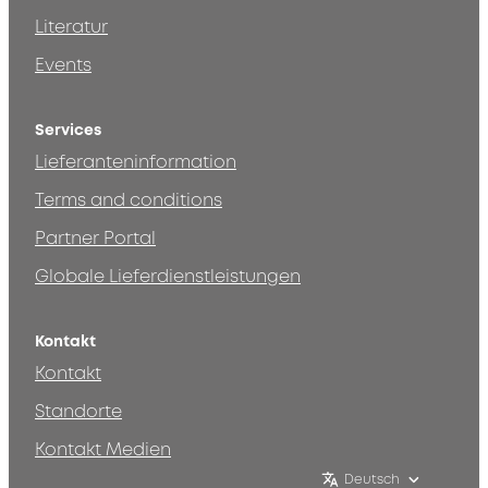
Literatur
Events
Services
Lieferanteninformation
Terms and conditions
Partner Portal
Globale Lieferdienstleistungen
Kontakt
Kontakt
Standorte
Kontakt Medien
Deutsch