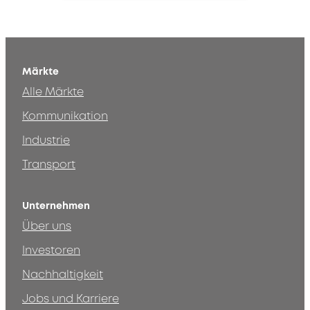
Märkte
Alle Märkte
Kommunikation
Industrie
Transport
Unternehmen
Über uns
Investoren
Nachhaltigkeit
Jobs und Karriere