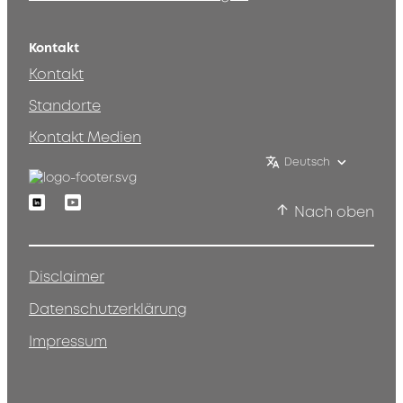
Kontakt
Kontakt
Standorte
Kontakt Medien
Deutsch
Linkedin
Youtube
Nach oben
Disclaimer
Datenschutzerklärung
Impressum