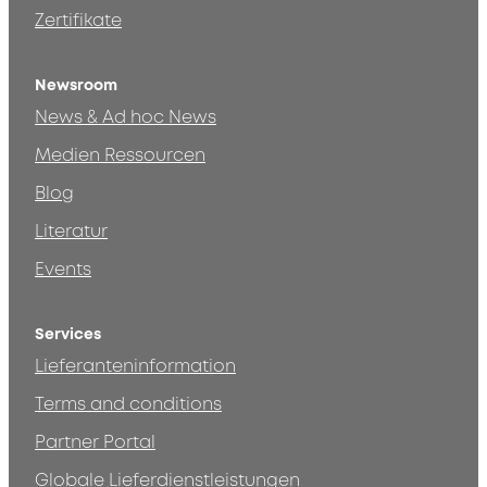
Zertifikate
Newsroom
News & Ad hoc News
Medien Ressourcen
Blog
Literatur
Events
Services
Lieferanteninformation
Terms and conditions
Partner Portal
Globale Lieferdienstleistungen