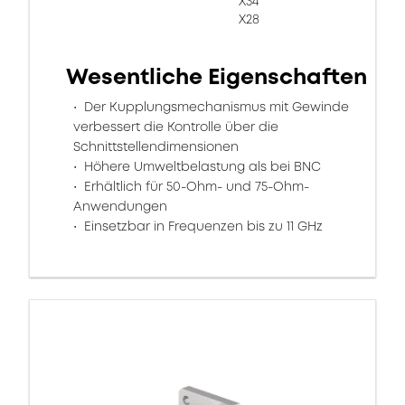
X34
X28
Wesentliche Eigenschaften
Der Kupplungsmechanismus mit Gewinde
verbessert die Kontrolle über die
Schnittstellendimensionen
Höhere Umweltbelastung als bei BNC
Erhältlich für 50-Ohm- und 75-Ohm-
Anwendungen
Einsetzbar in Frequenzen bis zu 11 GHz