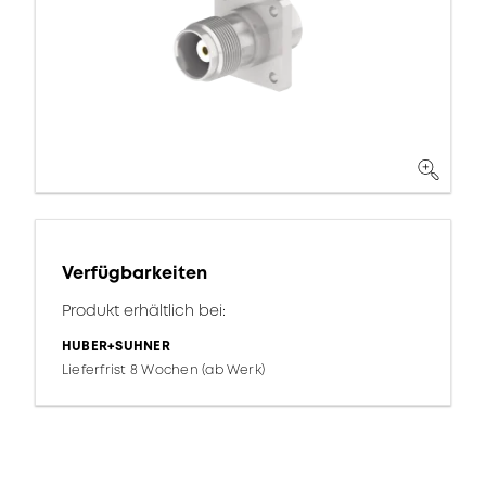
Verfügbarkeiten
Produkt erhältlich bei:
HUBER+SUHNER
Lieferfrist 8 Wochen (ab Werk)