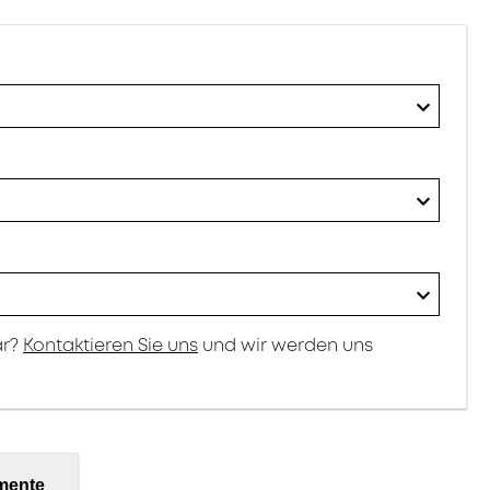
ar?
Kontaktieren Sie uns
und wir werden uns
mente