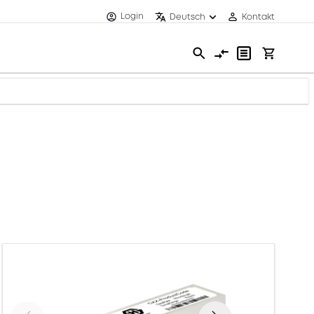
Login
Deutsch
Kontakt