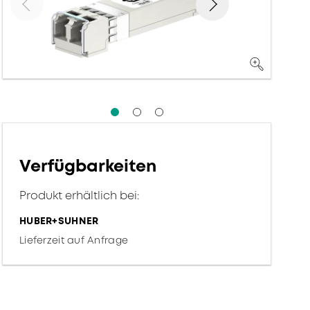
Verfügbarkeiten
Produkt erhältlich bei:
HUBER+SUHNER
Lieferzeit auf Anfrage