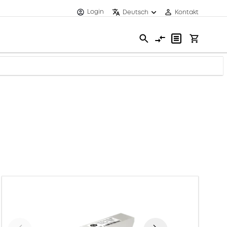
Login
Deutsch
Kontakt