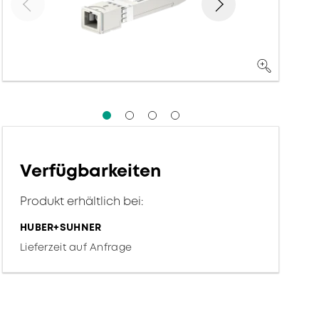
Verfügbarkeiten
Produkt erhältlich bei:
HUBER+SUHNER
Lieferzeit auf Anfrage