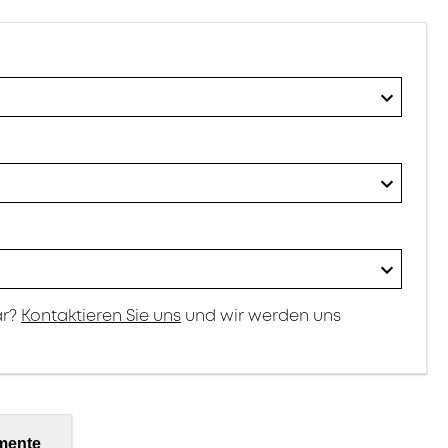
ar?
Kontaktieren Sie uns
und wir werden uns
mente