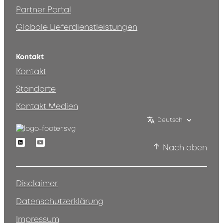
Partner Portal
Globale Lieferdienstleistungen
Kontakt
Kontakt
Standorte
Kontakt Medien
Deutsch
Linkedin
Youtube
Nach oben
Disclaimer
Datenschutzerklärung
Impressum