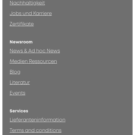
Nachhaltigkeit
Jobs und Karriere
Zertifikate
Newsroom
News & Ad hoc News
Medien Ressourcen
Blog
Literatur
Events
Services
Lieferanteninformation
Terms and conditions