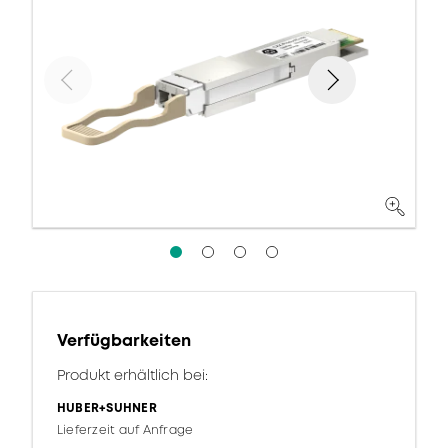
Verfügbarkeiten
Produkt erhältlich bei:
HUBER+SUHNER
Lieferzeit auf Anfrage