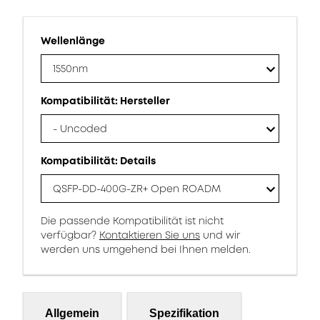
Wellenlänge
1550nm
Kompatibilität: Hersteller
- Uncoded
Kompatibilität: Details
QSFP-DD-400G-ZR+ Open ROADM
Die passende Kompatibilität ist nicht
verfügbar?
Kontaktieren Sie uns
und wir
werden uns umgehend bei Ihnen melden.
Allgemein
Spezifikation