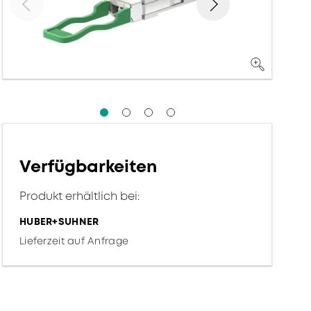
Verfügbarkeiten
Produkt erhältlich bei:
HUBER+SUHNER
Lieferzeit auf Anfrage