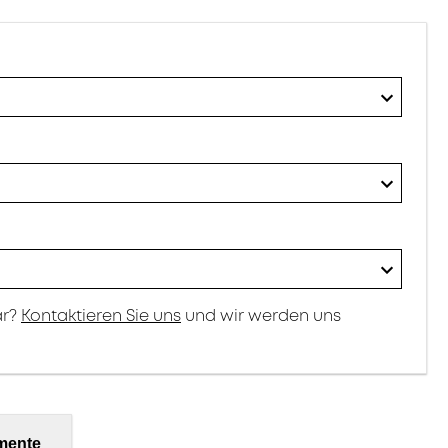
ar?
Kontaktieren Sie uns
und wir werden uns
mente