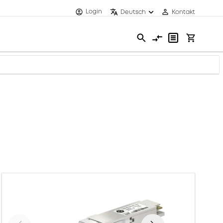
Login
Deutsch
Kontakt