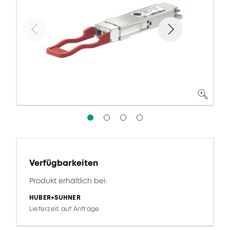
Verfügbarkeiten
Produkt erhältlich bei:
HUBER+SUHNER
Lieferzeit auf Anfrage