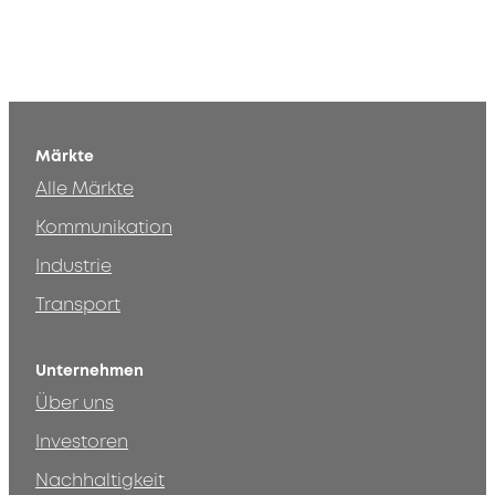
Märkte
Alle Märkte
Kommunikation
Industrie
Transport
Unternehmen
Über uns
Investoren
Nachhaltigkeit