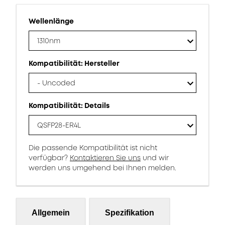
Wellenlänge
1310nm
Kompatibilität: Hersteller
- Uncoded
Kompatibilität: Details
QSFP28-ER4L
Die passende Kompatibilität ist nicht
verfügbar?
Kontaktieren Sie uns
und wir
werden uns umgehend bei Ihnen melden.
Allgemein
Spezifikation