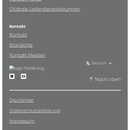
Globale Lieferdienstleistungen
Kontakt
Kontakt
Standorte
Kontakt Medien
Deutsch
Linkedin
Youtube
Nach oben
Disclaimer
Datenschutzerklärung
Impressum