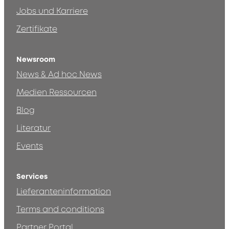
Jobs und Karriere
Zertifikate
Newsroom
News & Ad hoc News
Medien Ressourcen
Blog
Literatur
Events
Services
Lieferanteninformation
Terms and conditions
Partner Portal