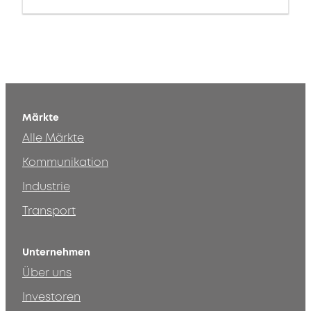
Märkte
Alle Märkte
Kommunikation
Industrie
Transport
Unternehmen
Über uns
Investoren