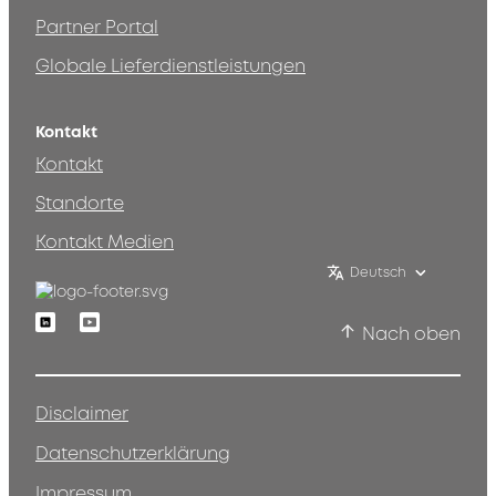
Partner Portal
Globale Lieferdienstleistungen
Kontakt
Kontakt
Standorte
Kontakt Medien
Deutsch
Linkedin
Youtube
Nach oben
Disclaimer
Datenschutzerklärung
Impressum