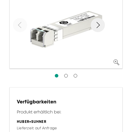
Verfügbarkeiten
Produkt erhältlich bei:
HUBER+SUHNER
Lieferzeit auf Anfrage