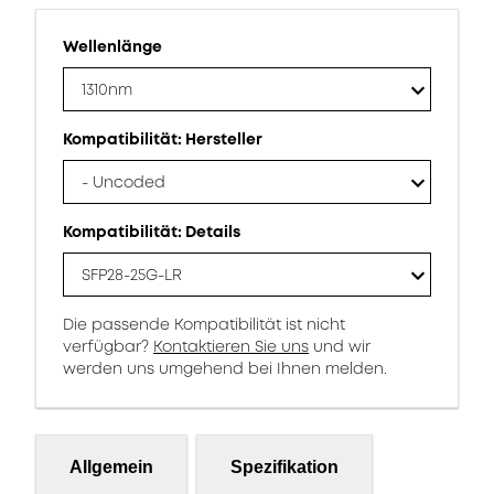
Wellenlänge
1310nm
Kompatibilität: Hersteller
- Uncoded
Kompatibilität: Details
SFP28-25G-LR
Die passende Kompatibilität ist nicht
verfügbar?
Kontaktieren Sie uns
und wir
werden uns umgehend bei Ihnen melden.
Allgemein
Spezifikation