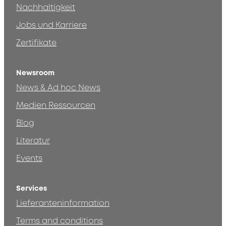
Nachhaltigkeit
Jobs und Karriere
Zertifikate
Newsroom
News & Ad hoc News
Medien Ressourcen
Blog
Literatur
Events
Services
Lieferanteninformation
Terms and conditions