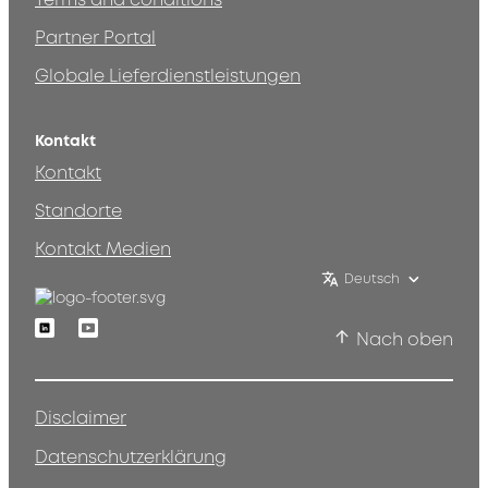
Terms and conditions
Partner Portal
Globale Lieferdienstleistungen
Kontakt
Kontakt
Standorte
Kontakt Medien
Deutsch
Linkedin
Youtube
Nach oben
Disclaimer
Datenschutzerklärung