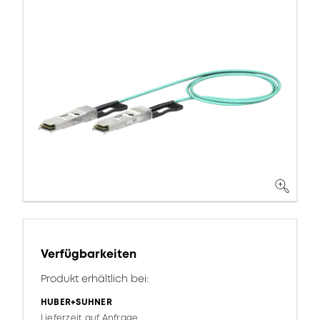
Verfügbarkeiten
Produkt erhältlich bei:
HUBER+SUHNER
Lieferzeit auf Anfrage