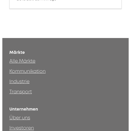
Märkte
Alle Märkte
Kommunikation
Industrie
Transport
Unternehmen
Über uns
Investoren