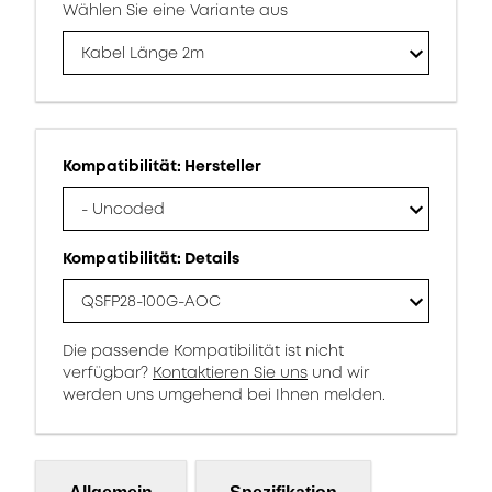
Wählen Sie eine Variante aus
Kabel Länge 2m
Kompatibilität: Hersteller
- Uncoded
Kompatibilität: Details
QSFP28-100G-AOC
Die passende Kompatibilität ist nicht
verfügbar?
Kontaktieren Sie uns
und wir
werden uns umgehend bei Ihnen melden.