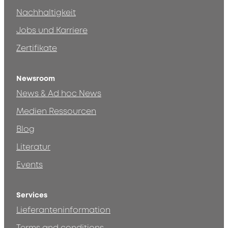
Nachhaltigkeit
Jobs und Karriere
Zertifikate
Newsroom
News & Ad hoc News
Medien Ressourcen
Blog
Literatur
Events
Services
Lieferanteninformation