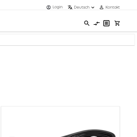
Login
Deutsch
Kontakt