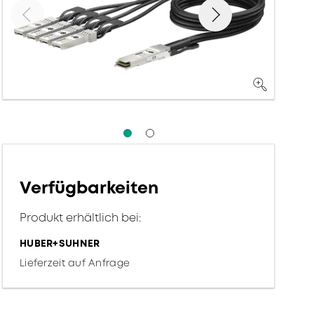
Verfügbarkeiten
Produkt erhältlich bei:
HUBER+SUHNER
Lieferzeit auf Anfrage