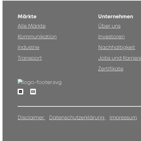
Märkte
Unternehmen
Alle Märkte
Über uns
Kommunikation
Investoren
Industrie
Nachhaltigkeit
Transport
Jobs und Karrier
Zertifikate
Linkedin
Youtube
Disclaimer
Datenschutzerklärung
Impressum