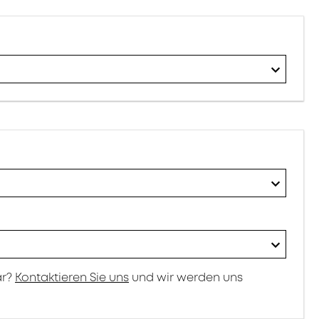
ar?
Kontaktieren Sie uns
und wir werden uns