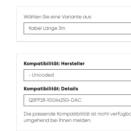
Wählen Sie eine Variante aus
Kabel Länge 3m
Kompatibilität: Hersteller
- Uncoded
Kompatibilität: Details
QSFP28-100/4x25G-DAC
Die passende Kompatibilität ist nicht verfügb
umgehend bei Ihnen melden.