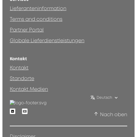
Lieferanteninformation
Terms and conditions
Partner Portal
Globale Lieferdienstleistungen
Kontakt
Kontakt
Standorte
Kontakt Medien
Deutsch
Linkedin
Youtube
Nach oben
Disclaimer