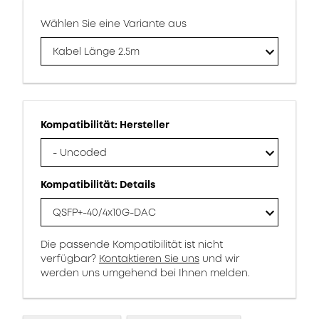
Wählen Sie eine Variante aus
Kabel Länge 2.5m
Kompatibilität: Hersteller
- Uncoded
Kompatibilität: Details
QSFP+-40/4x10G-DAC
Die passende Kompatibilität ist nicht
verfügbar?
Kontaktieren Sie uns
und wir
werden uns umgehend bei Ihnen melden.