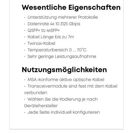
Wesentliche Eigenschaften
Unterstützung mehrerer Protokolle
Datenrate 4x 10.3125 Gbps
QSFP+ to 4xSFP+
Kabel Länge bis zu 7m
Twinax-Kabel
Temperaturbereich 0 ... 70°C
Sehr geringe Leistungsaufnahme
Nutzungsmöglichkeiten
MSA-konforme aktive optische Kabel
Transceivermodule sind fest mit dem Kabel
verbunden
Wählen Sie die Kodierung je nach
Gerätehersteller
Jede Seite individuell konfigurieren