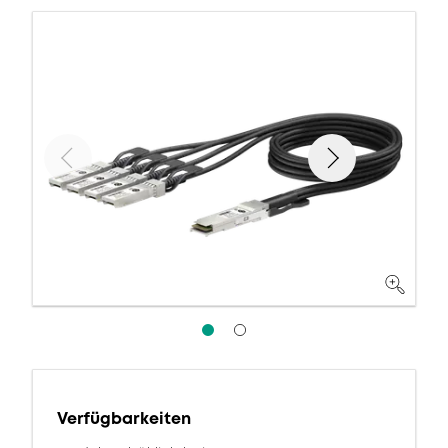
Verfügbarkeiten