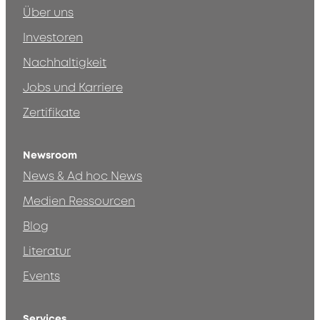
Über uns
Investoren
Nachhaltigkeit
Jobs und Karriere
Zertifikate
Newsroom
News & Ad hoc News
Medien Ressourcen
Blog
Literatur
Events
Services