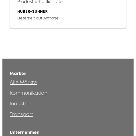
Produkt erhältlich bei:
HUBER+SUHNER
Lieferzeit auf Anfrage
Märkte
Alle Märkte
Kommunikation
Industrie
Transport
Unternehmen