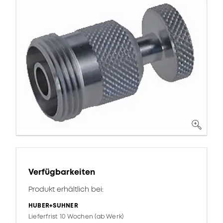
Verfügbarkeiten
Produkt erhältlich bei:
HUBER+SUHNER
Lieferfrist 10 Wochen (ab Werk)