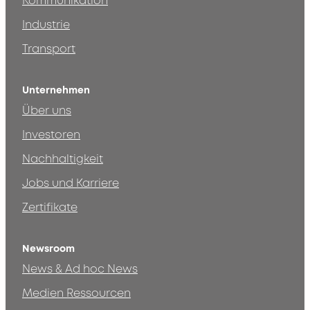
Kommunikation
Industrie
Transport
Unternehmen
Über uns
Investoren
Nachhaltigkeit
Jobs und Karriere
Zertifikate
Newsroom
News & Ad hoc News
Medien Ressourcen