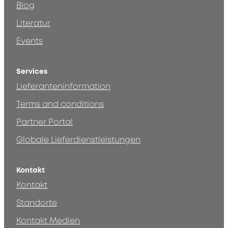
Blog
Literatur
Events
Services
Lieferanteninformation
Terms and conditions
Partner Portal
Globale Lieferdienstleistungen
Kontakt
Kontakt
Standorte
Kontakt Medien