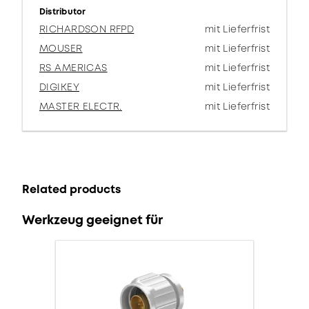
Distributor
RICHARDSON RFPD
mit Lieferfrist
MOUSER
mit Lieferfrist
RS AMERICAS
mit Lieferfrist
DIGIKEY
mit Lieferfrist
MASTER ELECTR.
mit Lieferfrist
Related products
Werkzeug geeignet für