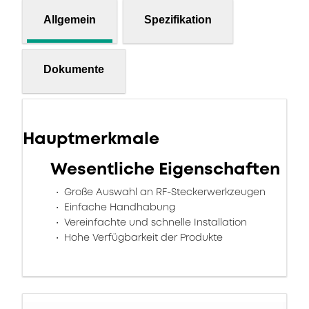
Allgemein
Spezifikation
Dokumente
Hauptmerkmale
Wesentliche Eigenschaften
Große Auswahl an RF-Steckerwerkzeugen
Einfache Handhabung
Vereinfachte und schnelle Installation
Hohe Verfügbarkeit der Produkte