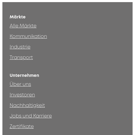
Märkte
Alle Märkte
Kommunikation
Industrie
Transport
Unternehmen
Über uns
Investoren
Nachhaltigkeit
Jobs und Karriere
Zertifikate