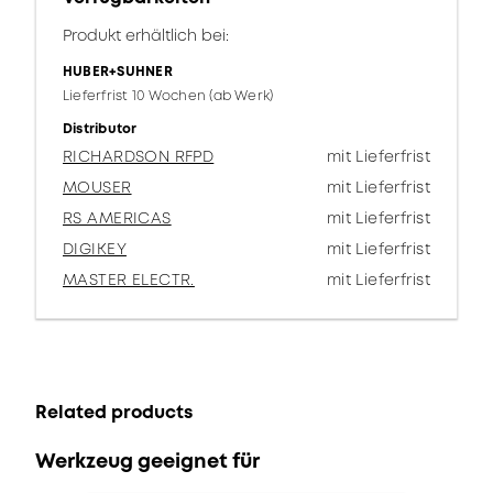
Produkt erhältlich bei:
HUBER+SUHNER
Lieferfrist 10 Wochen (ab Werk)
Distributor
RICHARDSON RFPD
mit Lieferfrist
MOUSER
mit Lieferfrist
RS AMERICAS
mit Lieferfrist
DIGIKEY
mit Lieferfrist
MASTER ELECTR.
mit Lieferfrist
Related products
Werkzeug geeignet für