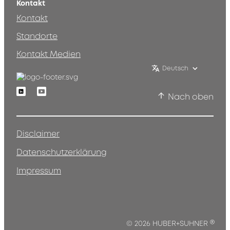
Kontakt
Kontakt
Standorte
Kontakt Medien
Deutsch
Linkedin
Youtube
Nach oben
Disclaimer
Datenschutzerklärung
Impressum
®
© 2026 HUBER+SUHNER