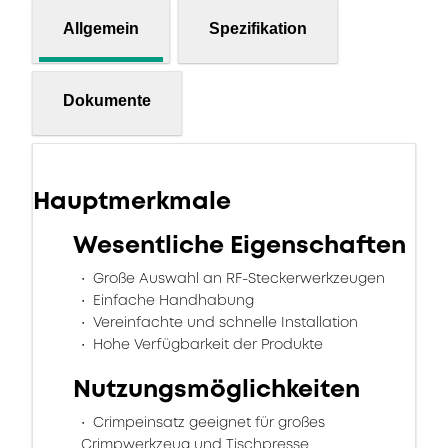
Allgemein
Spezifikation
Dokumente
Hauptmerkmale
Wesentliche Eigenschaften
Große Auswahl an RF-Steckerwerkzeugen
Einfache Handhabung
Vereinfachte und schnelle Installation
Hohe Verfügbarkeit der Produkte
Nutzungsmöglichkeiten
Crimpeinsatz geeignet für großes
Crimpwerkzeug und Tischpresse