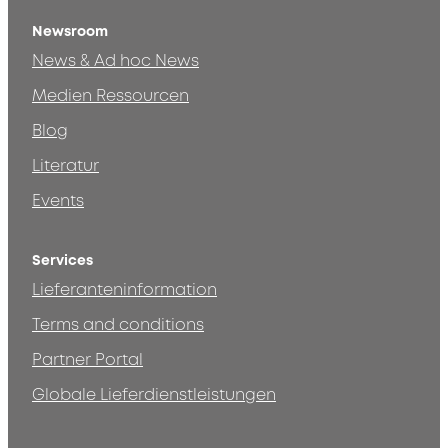
Newsroom
News & Ad hoc News
Medien Ressourcen
Blog
Literatur
Events
Services
Lieferanteninformation
Terms and conditions
Partner Portal
Globale Lieferdienstleistungen