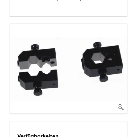
Verfügbarkeiten