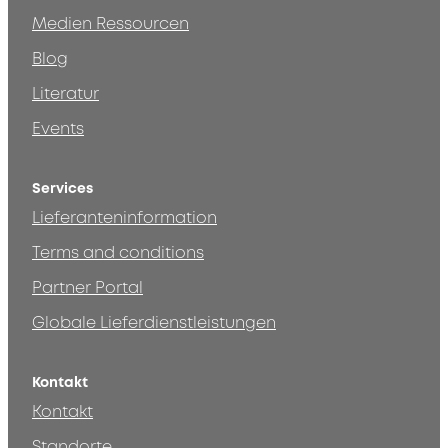
Medien Ressourcen
Blog
Literatur
Events
Services
Lieferanteninformation
Terms and conditions
Partner Portal
Globale Lieferdienstleistungen
Kontakt
Kontakt
Standorte