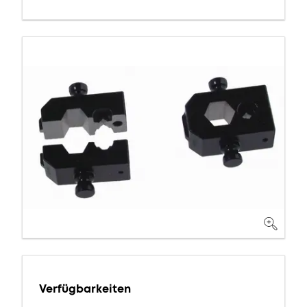
Verfügbarkeiten