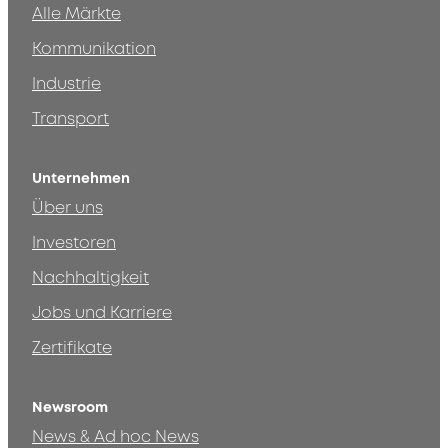
Alle Märkte
Kommunikation
Industrie
Transport
Unternehmen
Über uns
Investoren
Nachhaltigkeit
Jobs und Karriere
Zertifikate
Newsroom
News & Ad hoc News