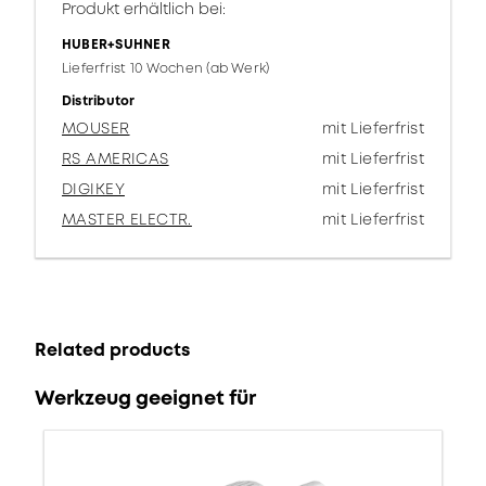
Produkt erhältlich bei:
HUBER+SUHNER
Lieferfrist 10 Wochen (ab Werk)
Distributor
MOUSER
mit Lieferfrist
RS AMERICAS
mit Lieferfrist
DIGIKEY
mit Lieferfrist
MASTER ELECTR.
mit Lieferfrist
Related products
Werkzeug geeignet für