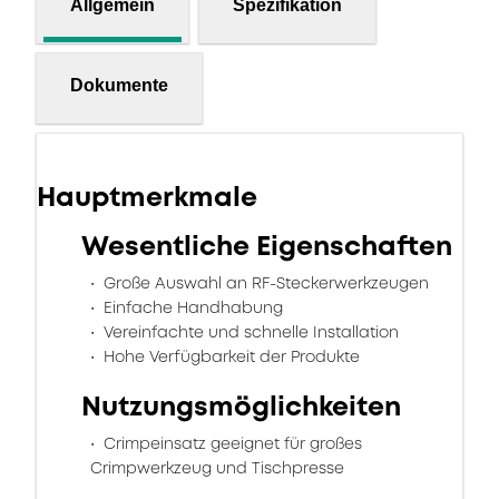
Allgemein
Spezifikation
Dokumente
Hauptmerkmale
Wesentliche Eigenschaften
Große Auswahl an RF-Steckerwerkzeugen
Einfache Handhabung
Vereinfachte und schnelle Installation
Hohe Verfügbarkeit der Produkte
Nutzungsmöglichkeiten
Crimpeinsatz geeignet für großes
Crimpwerkzeug und Tischpresse