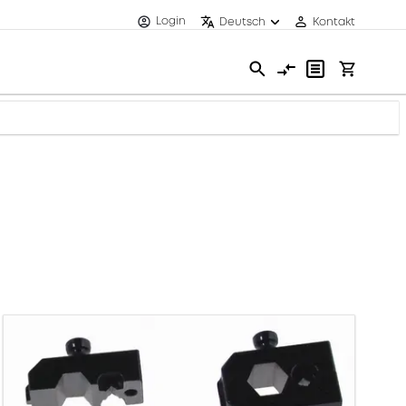
Login
Deutsch
Kontakt