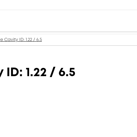
 Cavity ID: 1.22 / 6.5
ID: 1.22 / 6.5