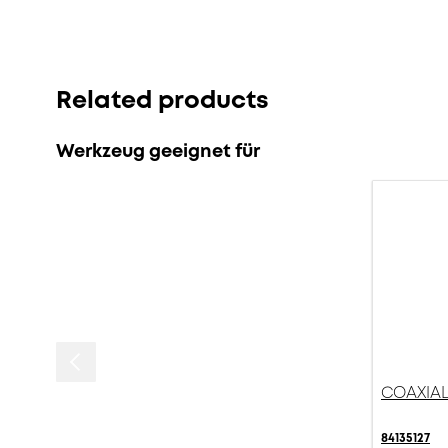
Related products
Werkzeug geeignet für
COAXIAL
84135127