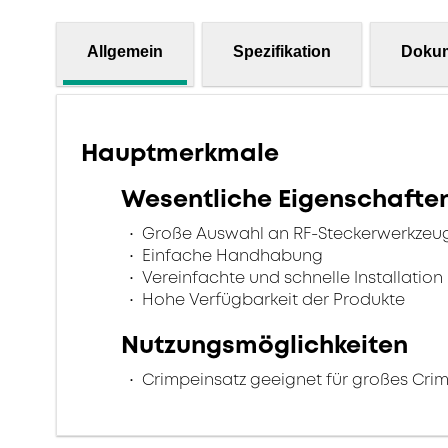
Allgemein
Spezifikation
Doku
Hauptmerkmale
Wesentliche Eigenschafte
Große Auswahl an RF-Steckerwerkzeu
Einfache Handhabung
Vereinfachte und schnelle Installation
Hohe Verfügbarkeit der Produkte
Nutzungsmöglichkeiten
Crimpeinsatz geeignet für großes Cri