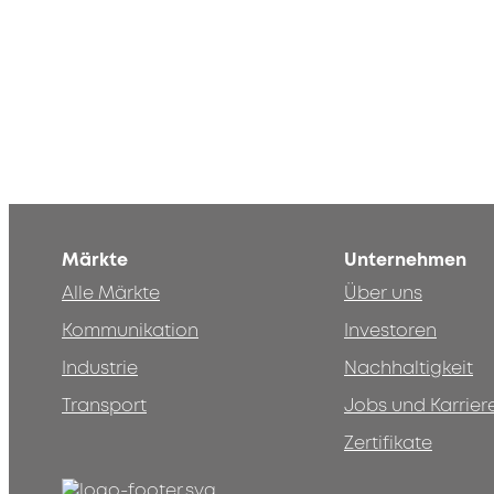
Märkte
Unternehmen
Alle Märkte
Über uns
Kommunikation
Investoren
Industrie
Nachhaltigkeit
Transport
Jobs und Karrier
Zertifikate