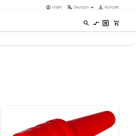
Login
Deutsch
Kontakt