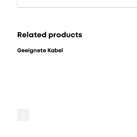
Related products
Geeignete Kabel