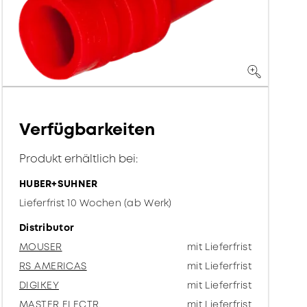
Verfügbarkeiten
Produkt erhältlich bei:
HUBER+SUHNER
Lieferfrist 10 Wochen (ab Werk)
Distributor
MOUSER
mit Lieferfrist
RS AMERICAS
mit Lieferfrist
DIGIKEY
mit Lieferfrist
MASTER ELECTR.
mit Lieferfrist