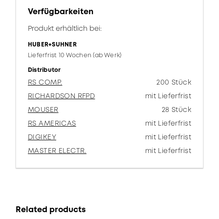
Verfügbarkeiten
Produkt erhältlich bei:
HUBER+SUHNER
Lieferfrist 10 Wochen (ab Werk)
Distributor
RS COMP.
200 Stück
RICHARDSON RFPD
mit Lieferfrist
MOUSER
28 Stück
RS AMERICAS
mit Lieferfrist
DIGIKEY
mit Lieferfrist
MASTER ELECTR.
mit Lieferfrist
Related products