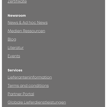
Zertifikate
Newsroom
News & Ad hoc News
Medien Ressourcen
Blog
Literatur
Events
Services
Lieferanteninformation
Terms and conditions
Partner Portal
Globale Lieferdienstleistungen