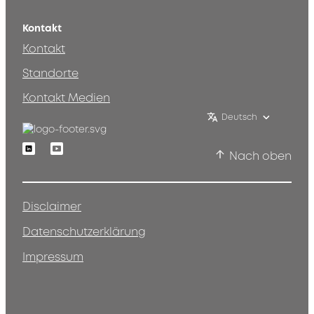
Kontakt
Kontakt
Standorte
Kontakt Medien
Deutsch
Linkedin
Youtube
Nach oben
Disclaimer
Datenschutzerklärung
Impressum