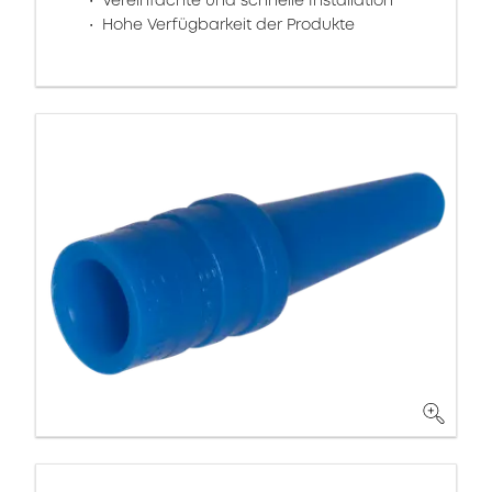
Vereinfachte und schnelle Installation
Hohe Verfügbarkeit der Produkte