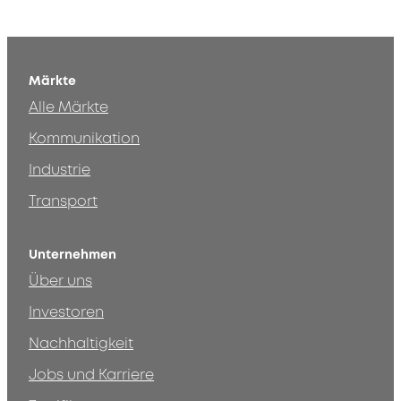
Märkte
Alle Märkte
Kommunikation
Industrie
Transport
Unternehmen
Über uns
Investoren
Nachhaltigkeit
Jobs und Karriere