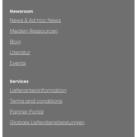
Newsroom
News & Ad hoc News
Medien Ressourcen
Blog
Literatur
Events
Services
Lieferanteninformation
Terms and conditions
Partner Portal
Globale Lieferdienstleistungen