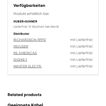
Verfügbarkeiten
Produkt erhältlich bei:
HUBER+SUHNER
Lieferfrist 10 Wochen (ab Werk)
Distributor
RICHARDSON RFPD
mit Lieferfrist
MOUSER
mit Lieferfrist
RS AMERICAS
mit Lieferfrist
DIGIKEY
mit Lieferfrist
MASTER ELECTR.
mit Lieferfrist
Related products
Geeignete Kabel