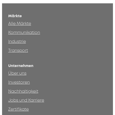
Märkte
Alle Märkte
Kommunikation
Industrie
Transport
Unternehmen
Über uns
Investoren
Nachhaltigkeit
Jobs und Karriere
Zertifikate