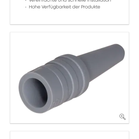
Vereinfachte und schnelle Installation
Hohe Verfügbarkeit der Produkte