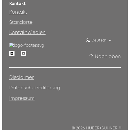
Kontakt
Kontakt
Standorte
Kontakt Medien
Deutsch
Linkedin
Youtube
Nach oben
Disclaimer
Datenschutzerklärung
Impressum
®
© 2026 HUBER+SUHNER