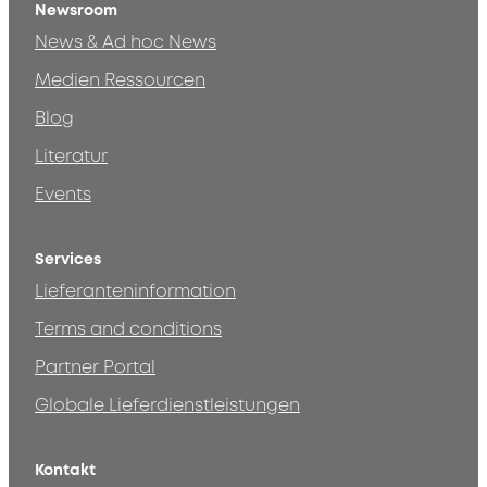
Newsroom
News & Ad hoc News
Medien Ressourcen
Blog
Literatur
Events
Services
Lieferanteninformation
Terms and conditions
Partner Portal
Globale Lieferdienstleistungen
Kontakt