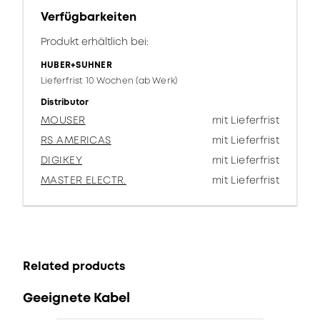
Verfügbarkeiten
Produkt erhältlich bei:
HUBER+SUHNER
Lieferfrist 10 Wochen (ab Werk)
Distributor
MOUSER
mit Lieferfrist
RS AMERICAS
mit Lieferfrist
DIGIKEY
mit Lieferfrist
MASTER ELECTR.
mit Lieferfrist
Related products
Geeignete Kabel