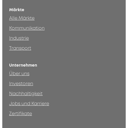
Märkte
Alle Märkte
Kommunikation
Industrie
Transport
Unternehmen
Über uns
Investoren
Nachhaltigkeit
Jobs und Karriere
Zertifikate