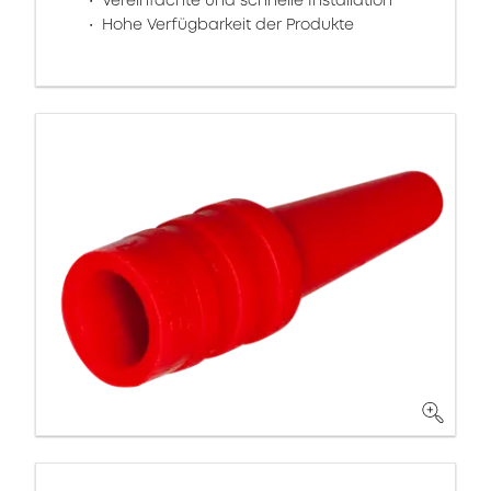
Vereinfachte und schnelle Installation
Hohe Verfügbarkeit der Produkte