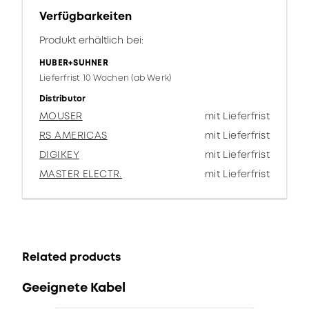
Verfügbarkeiten
Produkt erhältlich bei:
HUBER+SUHNER
Lieferfrist 10 Wochen (ab Werk)
Distributor
MOUSER
mit Lieferfrist
RS AMERICAS
mit Lieferfrist
DIGIKEY
mit Lieferfrist
MASTER ELECTR.
mit Lieferfrist
Related products
Geeignete Kabel