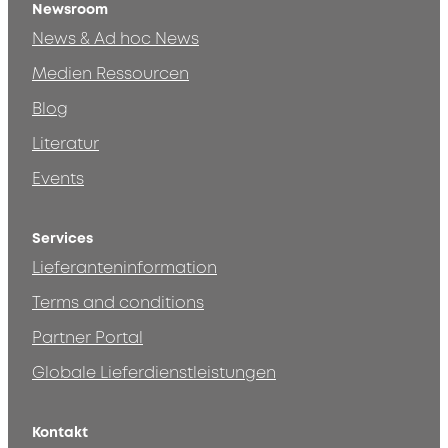
Newsroom
News & Ad hoc News
Medien Ressourcen
Blog
Literatur
Events
Services
Lieferanteninformation
Terms and conditions
Partner Portal
Globale Lieferdienstleistungen
Kontakt