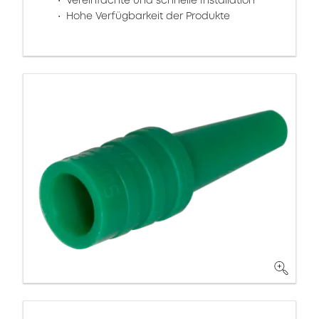
Vereinfachte und schnelle Installation
Hohe Verfügbarkeit der Produkte