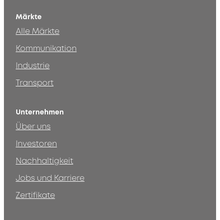
Märkte
Alle Märkte
Kommunikation
Industrie
Transport
Unternehmen
Über uns
Investoren
Nachhaltigkeit
Jobs und Karriere
Zertifikate