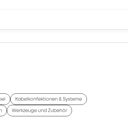
bel
Kabelkonfektionen & Systeme
n
Werkzeuge und Zubehör