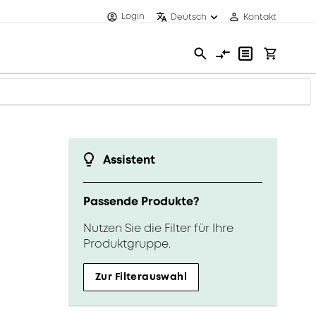
Login
Deutsch
Kontakt
Assistent
Passende Produkte?
Nutzen Sie die Filter für Ihre
Produktgruppe.
Zur Filterauswahl