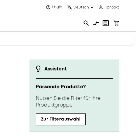
Login
Deutsch
Kontakt
Assistent
Passende Produkte?
Nutzen Sie die Filter für Ihre
Produktgruppe.
Zur Filterauswahl