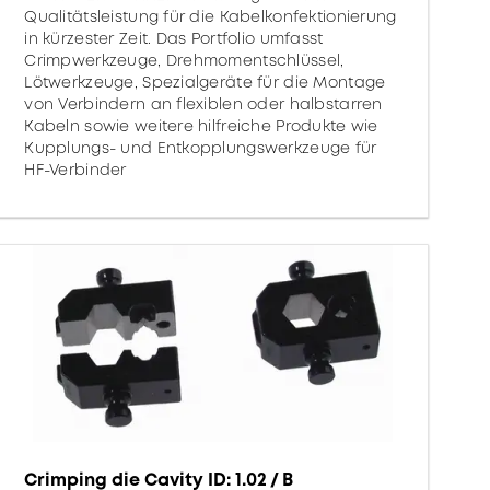
Qualitätsleistung für die Kabelkonfektionierung
in kürzester Zeit. Das Portfolio umfasst
Crimpwerkzeuge, Drehmomentschlüssel,
Lötwerkzeuge, Spezialgeräte für die Montage
von Verbindern an flexiblen oder halbstarren
Kabeln sowie weitere hilfreiche Produkte wie
Kupplungs- und Entkopplungswerkzeuge für
HF-Verbinder
Crimping die Cavity ID: 1.02 / B