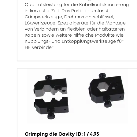
Qualitätsleistung für die Kabelkonfektionierung
in kürzester Zeit. Das Portfolio umfasst
Crimpwerkzeuge, Drehmomentschlüssel,
Lötwerkzeuge, Spezialgeräte für die Montage
von Verbindern an flexiblen oder halbstarren
Kabeln sowie weitere hilfreiche Produkte wie
Kupplungs- und Entkopplungswerkzeuge für
HF-Verbinder
Crimping die Cavity ID: 1 / 4.95