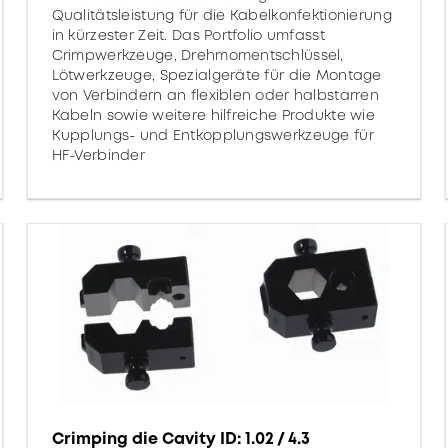
Qualitätsleistung für die Kabelkonfektionierung
in kürzester Zeit. Das Portfolio umfasst
Crimpwerkzeuge, Drehmomentschlüssel,
Lötwerkzeuge, Spezialgeräte für die Montage
von Verbindern an flexiblen oder halbstarren
Kabeln sowie weitere hilfreiche Produkte wie
Kupplungs- und Entkopplungswerkzeuge für
HF-Verbinder
Crimping die Cavity ID: 1.02 / 4.3