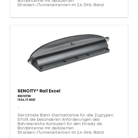
Bordantenne mit dedizierten
Strecken-/Tunnelantennen im 2,4-GHz-Band
SENCITY® Rail Excel
85210720
1324.17.0021
-
Gerichtete Bahn-Dachantenne für alle Zugtypen.
Erfüllt die besonderen Anforderungen des
Bahnbereichs. Konzipiert für den Einsatz als
Bordantenne mit dedizierten
Strecken-/Tunnelantennen im 2,4-GHz-Band