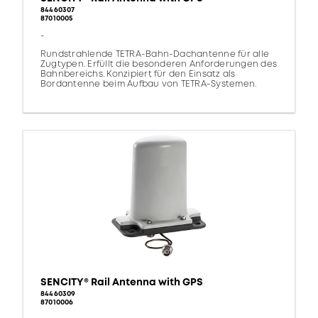
84460307
87010005
-
Rundstrahlende TETRA-Bahn-Dachantenne für alle
Zugtypen. Erfüllt die besonderen Anforderungen des
Bahnbereichs. Konzipiert für den Einsatz als
Bordantenne beim Aufbau von TETRA-Systemen.
SENCITY® Rail Antenna with GPS
84460309
87010006