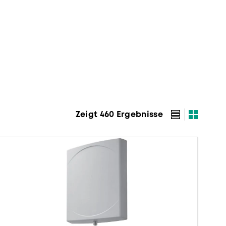
Zeigt 460 Ergebnisse