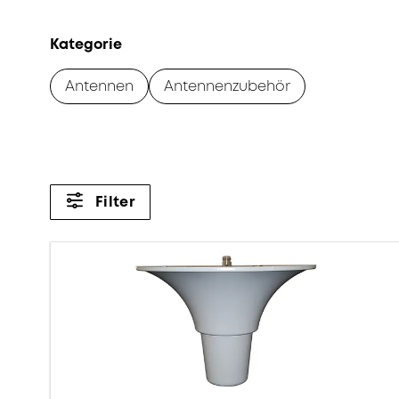
Kategorie
Antennen
Antennenzubehör
Filter