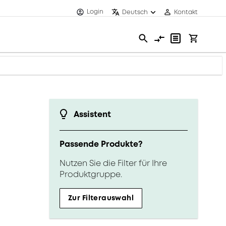
Login
Deutsch
Kontakt
Assistent
Passende Produkte?
Nutzen Sie die Filter für Ihre
Produktgruppe.
Zur Filterauswahl