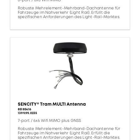
6-port / 6x6 Wifi MIMO
Robuste Mehrelement-Mehrband-Dachantenne für
Fahrzeuge im Nahverkehr (Light Rail). Erfüllt die
spezifischen Anforderungen des Light-Rail-Marktes.
SENCITY® Tram MULTI Antenna
85185416
1399.99.0235
7-port / 6x6 Wifi MIMO plus GNSS
Robuste Mehrelement-Mehrband-Dachantenne für
Fahrzeuge im Nahverkehr (Light Rail). Erfüllt die
spezifischen Anforderungen des Light-Rail-Marktes.