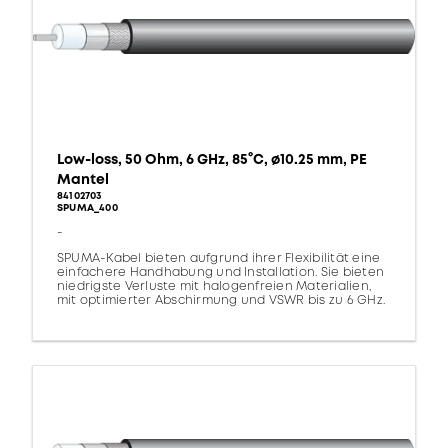
Low-loss, 50 Ohm, 6 GHz, 85°C, ø10.25 mm, PE
Mantel
84102703
SPUMA_400
-
SPUMA-Kabel bieten aufgrund ihrer Flexibilität eine
einfachere Handhabung und Installation. Sie bieten
niedrigste Verluste mit halogenfreien Materialien,
mit optimierter Abschirmung und VSWR bis zu 6 GHz.