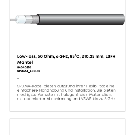
Low-loss, 50 Ohm, 6 GHz, 85°C, ø10.25 mm, LSFH
Mantel
84040210
SPUMA_400-FR
-
SPUMA-Kabel bieten aufgrund ihrer Flexibilität eine
einfachere Handhabung und Installation. Sie bieten
niedrigste Verluste mit halogenfreien Materialien,
mit optimierter Abschirmung und VSWR bis zu 6 GHz.