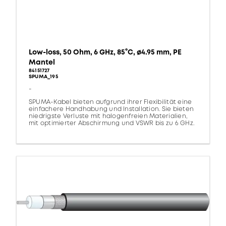
Low-loss, 50 Ohm, 6 GHz, 85°C, ø4.95 mm, PE
Mantel
84151727
SPUMA_195
-
SPUMA-Kabel bieten aufgrund ihrer Flexibilität eine
einfachere Handhabung und Installation. Sie bieten
niedrigste Verluste mit halogenfreien Materialien,
mit optimierter Abschirmung und VSWR bis zu 6 GHz.