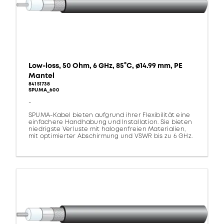
Low-loss, 50 Ohm, 6 GHz, 85°C, ø14.99 mm, PE
Mantel
84151738
SPUMA_600
-
SPUMA-Kabel bieten aufgrund ihrer Flexibilität eine
einfachere Handhabung und Installation. Sie bieten
niedrigste Verluste mit halogenfreien Materialien,
mit optimierter Abschirmung und VSWR bis zu 6 GHz.