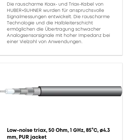
Die rauscharme Koax- und Triax-Kabel von
HUBER+SUHNER wurden für anspruchsvolle
Signalmessungen entwickelt. Die rauscharme
Technologie und die Halbleiterschicht
ermöglichen die Übertragung schwacher
Analogsensorsignale mit hoher Impedanz bei
einer Vielzahl von Anwendungen.
Low-noise triax, 50 Ohm, 1 GHz, 85°C, ø4.3
mm, PUR jacket