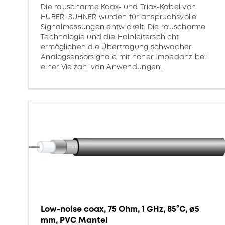
Die rauscharme Koax- und Triax-Kabel von
HUBER+SUHNER wurden für anspruchsvolle
Signalmessungen entwickelt. Die rauscharme
Technologie und die Halbleiterschicht
ermöglichen die Übertragung schwacher
Analogsensorsignale mit hoher Impedanz bei
einer Vielzahl von Anwendungen.
Low-noise coax, 75 Ohm, 1 GHz, 85°C, ø5
mm, PVC Mantel