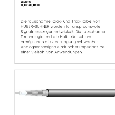
22510120
G_03130_HT-01
-
Die rauscharme Koax- und Triax-Kabel von
HUBER+SUHNER wurden für anspruchsvolle
Signalmessungen entwickelt. Die rauscharme
Technologie und die Halbleiterschicht
ermöglichen die Übertragung schwacher
Analogsensorsignale mit hoher Impedanz bei
einer Vielzahl von Anwendungen.