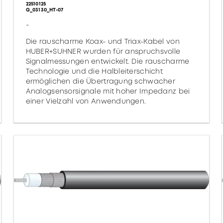
22510125
G_03130_HT-07
-
Die rauscharme Koax- und Triax-Kabel von
HUBER+SUHNER wurden für anspruchsvolle
Signalmessungen entwickelt. Die rauscharme
Technologie und die Halbleiterschicht
ermöglichen die Übertragung schwacher
Analogsensorsignale mit hoher Impedanz bei
einer Vielzahl von Anwendungen.