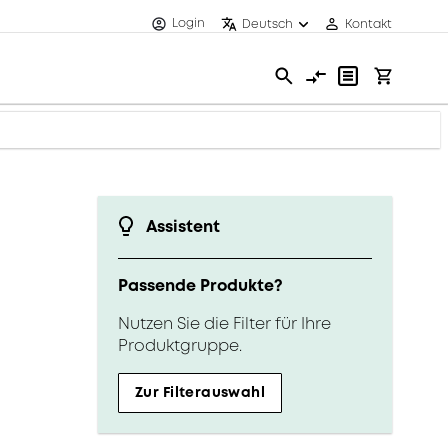
Login
Deutsch
Kontakt
Assistent
Passende Produkte?
Nutzen Sie die Filter für Ihre
Produktgruppe.
Zur Filterauswahl