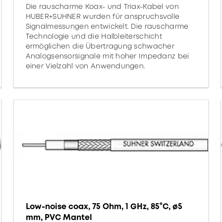
Die rauscharme Koax- und Triax-Kabel von
HUBER+SUHNER wurden für anspruchsvolle
Signalmessungen entwickelt. Die rauscharme
Technologie und die Halbleiterschicht
ermöglichen die Übertragung schwacher
Analogsensorsignale mit hoher Impedanz bei
einer Vielzahl von Anwendungen.
Low-noise coax, 75 Ohm, 1 GHz, 85°C, ø5
mm, PVC Mantel