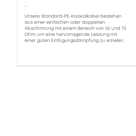
-
Unsere Standard-PE-Koaxialkabel bestehen
aus einer einfachen oder doppelten
Abschirmung mit einem Bereich von 50 und 75
Ohm, um eine hervorragende Leistung mit
einer guten Einfügungsdämpfung zu erzielen.