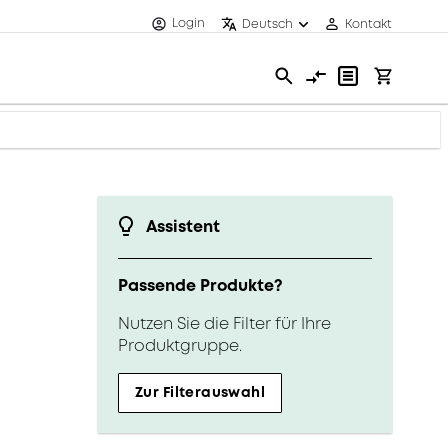
Login
Deutsch
Kontakt
Assistent
Passende Produkte?
Nutzen Sie die Filter für Ihre
Produktgruppe.
Zur Filterauswahl