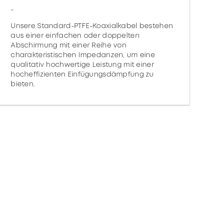
-
Unsere Standard-PTFE-Koaxialkabel bestehen
aus einer einfachen oder doppelten
Abschirmung mit einer Reihe von
charakteristischen Impedanzen, um eine
qualitativ hochwertige Leistung mit einer
hocheffizienten Einfügungsdämpfung zu
bieten.