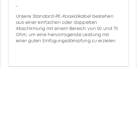
-
Unsere Standard-PE-Koaxialkabel bestehen
aus einer einfachen oder doppelten
Abschirmung mit einem Bereich von 50 und 75
Ohm, um eine hervorragende Leistung mit
einer guten Einfügungsdämpfung zu erzielen.