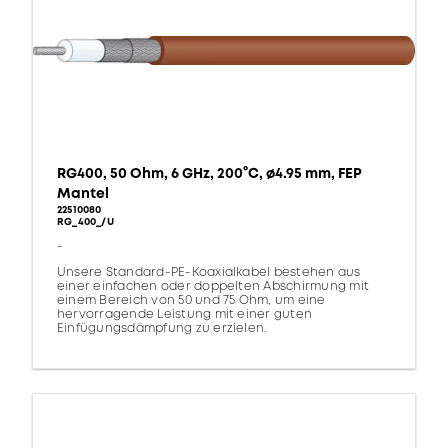
RG400, 50 Ohm, 6 GHz, 200°C, ø4.95 mm, FEP
Mantel
22510080
RG_400_/U
-
Unsere Standard-PE-Koaxialkabel bestehen aus
einer einfachen oder doppelten Abschirmung mit
einem Bereich von 50 und 75 Ohm, um eine
hervorragende Leistung mit einer guten
Einfügungsdämpfung zu erzielen.