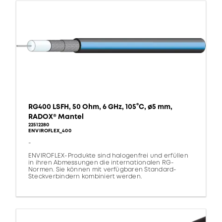
RG400 LSFH, 50 Ohm, 6 GHz, 105°C, ø5 mm,
RADOX® Mantel
22512280
ENVIROFLEX_400
-
ENVIROFLEX-Produkte sind halogenfrei und erfüllen
in ihren Abmessungen die internationalen RG-
Normen. Sie können mit verfügbaren Standard-
Steckverbindern kombiniert werden.