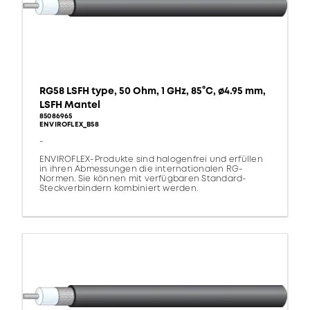
RG58 LSFH type, 50 Ohm, 1 GHz, 85°C, ø4.95 mm,
LSFH Mantel
85086965
ENVIROFLEX_B58
-
ENVIROFLEX-Produkte sind halogenfrei und erfüllen
in ihren Abmessungen die internationalen RG-
Normen. Sie können mit verfügbaren Standard-
Steckverbindern kombiniert werden.