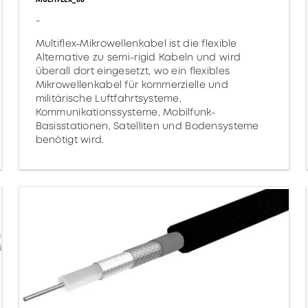
-
Multiflex-Mikrowellenkabel ist die flexible
Alternative zu semi-rigid Kabeln und wird
überall dort eingesetzt, wo ein flexibles
Mikrowellenkabel für kommerzielle und
militärische Luftfahrtsysteme,
Kommunikationssysteme, Mobilfunk-
Basisstationen, Satelliten und Bodensysteme
benötigt wird.