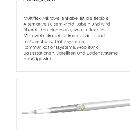
-
Multiflex-Mikrowellenkabel ist die flexible
Alternative zu semi-rigid Kabeln und wird
überall dort eingesetzt, wo ein flexibles
Mikrowellenkabel für kommerzielle und
militärische Luftfahrtsysteme,
Kommunikationssysteme, Mobilfunk-
Basisstationen, Satelliten und Bodensysteme
benötigt wird.