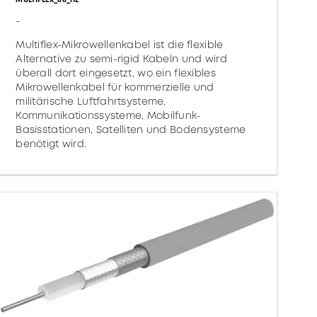
-
Multiflex-Mikrowellenkabel ist die flexible
Alternative zu semi-rigid Kabeln und wird
überall dort eingesetzt, wo ein flexibles
Mikrowellenkabel für kommerzielle und
militärische Luftfahrtsysteme,
Kommunikationssysteme, Mobilfunk-
Basisstationen, Satelliten und Bodensysteme
benötigt wird.