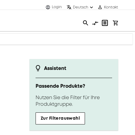
Login
Deutsch
Kontakt
Assistent
Passende Produkte?
Nutzen Sie die Filter für Ihre
Produktgruppe.
Zur Filterauswahl