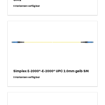
5 Varianten verfügbar
Simplex E-2000®-E-2000® UPC 2.0mm gelb SM
5 Varianten verfügbar