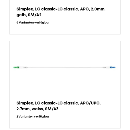
Simplex, LC classic-LC classic, APC, 2,0mm,
gelb, SM/A2
6 Varianten verfügbar
Simplex, LC classic-LC classic, APC/UPC,
2.7mm, weiss, SM/A3
2 Varianten verfügbar