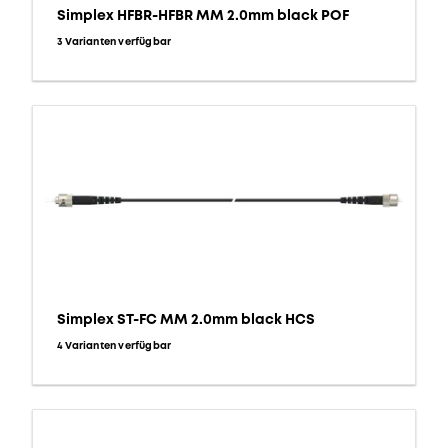
Simplex HFBR-HFBR MM 2.0mm black POF
3 Varianten verfügbar
Simplex ST-FC MM 2.0mm black HCS
4 Varianten verfügbar