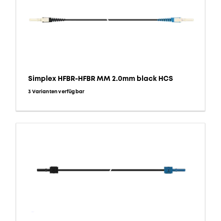
Simplex HFBR-HFBR MM 2.0mm black HCS
3 Varianten verfügbar