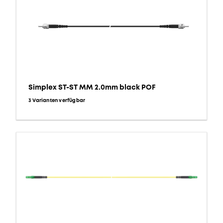
Simplex ST-ST MM 2.0mm black POF
3 Varianten verfügbar