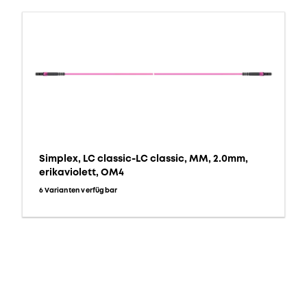
Simplex, LC classic-LC classic, MM, 2.0mm,
erikaviolett, OM4
6 Varianten verfügbar