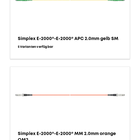
Simplex E-2000®-E-2000® APC 2.0mm gelb SM
5 Varianten verfügbar
Simplex E-2000®-E-2000® MM 2.0mm orange
OM2