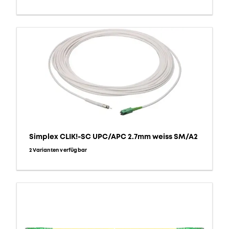
Simplex CLIK!-SC UPC/APC 2.7mm weiss SM/A2
2 Varianten verfügbar