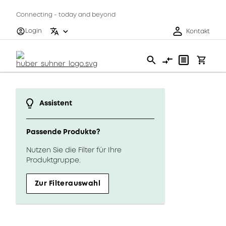
Connecting - today and beyond
Login
Kontakt
Assistent
Passende Produkte?
Nutzen Sie die Filter für Ihre
Produktgruppe.
Zur Filterauswahl