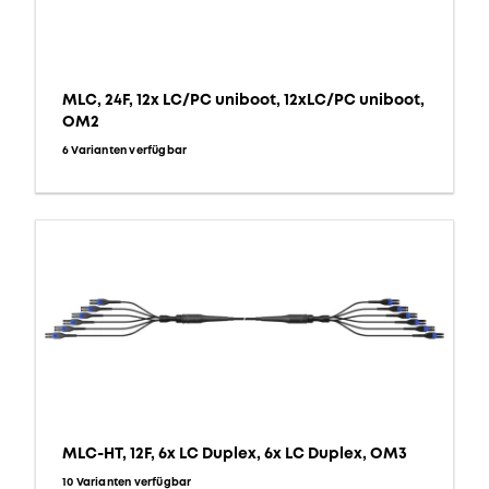
MLC, 24F, 12x LC/PC uniboot, 12xLC/PC uniboot,
OM2
6 Varianten verfügbar
MLC-HT, 12F, 6x LC Duplex, 6x LC Duplex, OM3
10 Varianten verfügbar