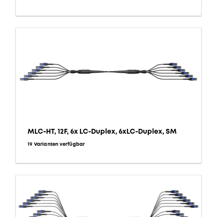
MLC-HT, 12F, 6x LC-Duplex, 6xLC-Duplex, SM
19 Varianten verfügbar