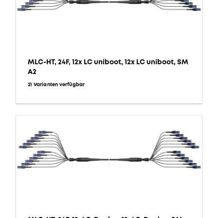
MLC-HT, 24F, 12x LC uniboot, 12x LC uniboot, SM
A2
21 Varianten verfügbar