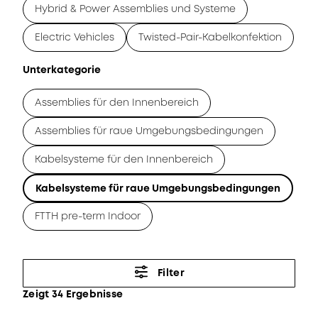
Hybrid & Power Assemblies und Systeme
Electric Vehicles
Twisted-Pair-Kabelkonfektion
Unterkategorie
Assemblies für den Innenbereich
Assemblies für raue Umgebungsbedingungen
Kabelsysteme für den Innenbereich
Kabelsysteme für raue Umgebungsbedingungen
FTTH pre-term Indoor
Filter
Zeigt 34 Ergebnisse