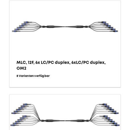
MLC, 12F, 6x LC/PC duplex, 6xLC/PC duplex,
OM2
8 Varianten verfügbar