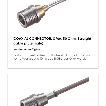
COAXIAL CONNECTOR, QMA, 50 Ohm, Straight
cable plug (male)
2 Varianten verfügbar
Einfach zu verbinden und hohe Packungsdichte, da
keine Werkzeuge für bis zu 18Ghz benötigt werden