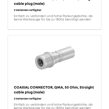
cable plug (male)
2 Varianten verfügbar
Einfach zu verbinden und hohe Packungsdichte, da
keine Werkzeuge für bis zu 18Ghz benötigt werden
COAXIAL CONNECTOR, QMA, 50 Ohm, Straight
cable plug (male)
2 Varianten verfügbar
Einfach zu verbinden und hohe Packungsdichte, da
keine Werkzeuge für bis zu 18Ghz benötigt werden