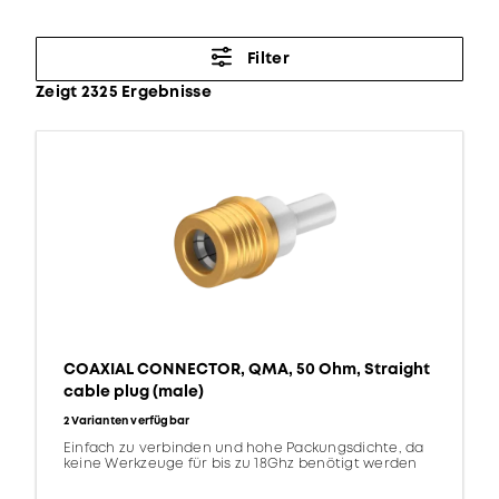
Filter
Zeigt 2325 Ergebnisse
COAXIAL CONNECTOR, QMA, 50 Ohm, Straight
cable plug (male)
2 Varianten verfügbar
Einfach zu verbinden und hohe Packungsdichte, da
keine Werkzeuge für bis zu 18Ghz benötigt werden