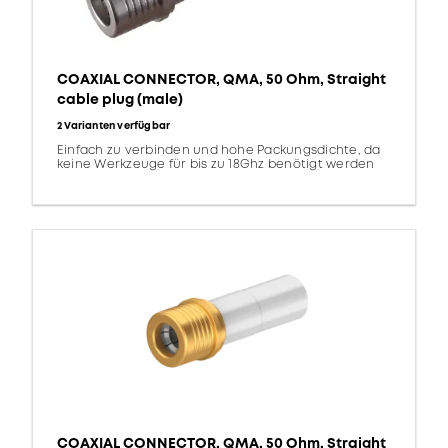
COAXIAL CONNECTOR, QMA, 50 Ohm, Straight
cable plug (male)
2 Varianten verfügbar
Einfach zu verbinden und hohe Packungsdichte, da
keine Werkzeuge für bis zu 18Ghz benötigt werden
COAXIAL CONNECTOR, QMA, 50 Ohm, Straight