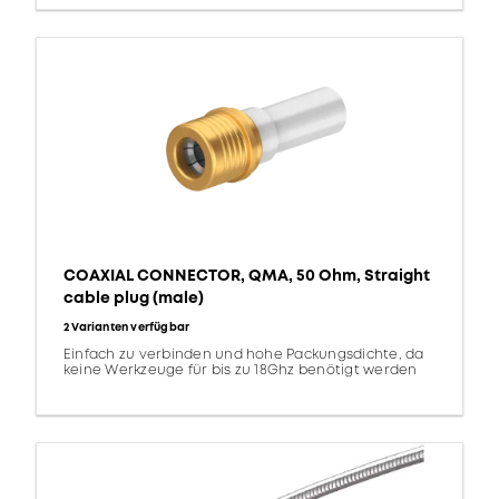
COAXIAL CONNECTOR, QMA, 50 Ohm, Straight
cable plug (male)
2 Varianten verfügbar
Einfach zu verbinden und hohe Packungsdichte, da
keine Werkzeuge für bis zu 18Ghz benötigt werden