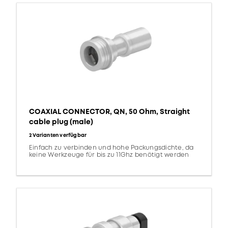
COAXIAL CONNECTOR, QN, 50 Ohm, Straight
cable plug (male)
2 Varianten verfügbar
Einfach zu verbinden und hohe Packungsdichte, da
keine Werkzeuge für bis zu 11Ghz benötigt werden