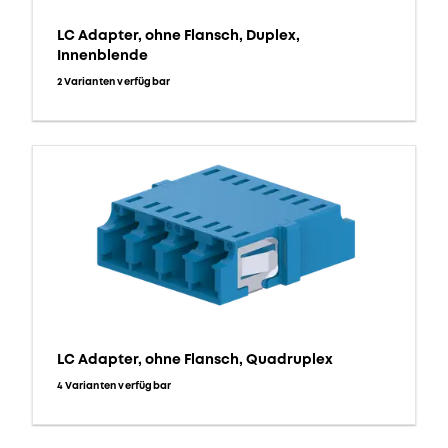
LC Adapter, ohne Flansch, Duplex,
Innenblende
2 Varianten verfügbar
LC Adapter, ohne Flansch, Quadruplex
4 Varianten verfügbar