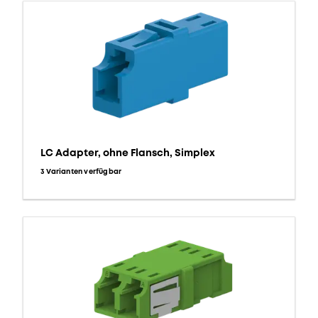
LC Adapter, ohne Flansch, Simplex
3 Varianten verfügbar