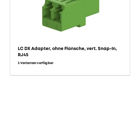
LC DX Adapter, ohne Flansche, vert. Snap-In,
RJ45
3 Varianten verfügbar