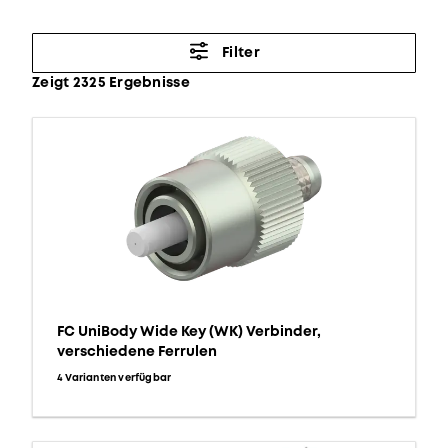
Filter
Zeigt 2325 Ergebnisse
FC UniBody Wide Key (WK) Verbinder,
verschiedene Ferrulen
4 Varianten verfügbar