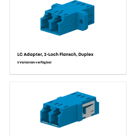
LC Adapter, 2-Loch Flansch, Duplex
5 Varianten verfügbar