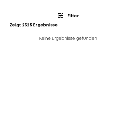
Filter
Zeigt 2325 Ergebnisse
Keine Ergebnisse gefunden