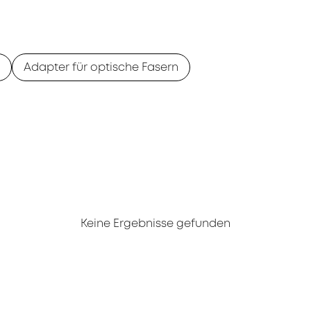
Adapter für optische Fasern
Keine Ergebnisse gefunden