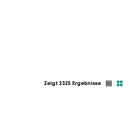
Zeigt 2325 Ergebnisse