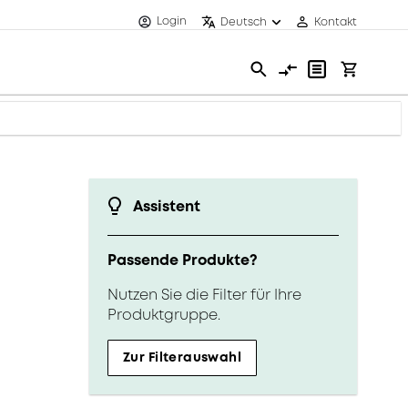
Login
Deutsch
Kontakt
Assistent
Passende Produkte?
Nutzen Sie die Filter für Ihre
Produktgruppe.
Zur Filterauswahl