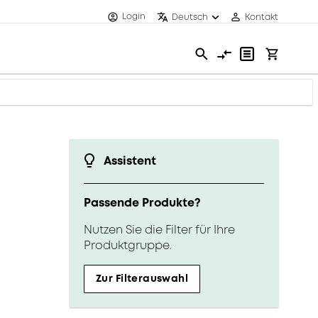
Login
Deutsch
Kontakt
Assistent
Passende Produkte?
Nutzen Sie die Filter für Ihre
Produktgruppe.
Zur Filterauswahl