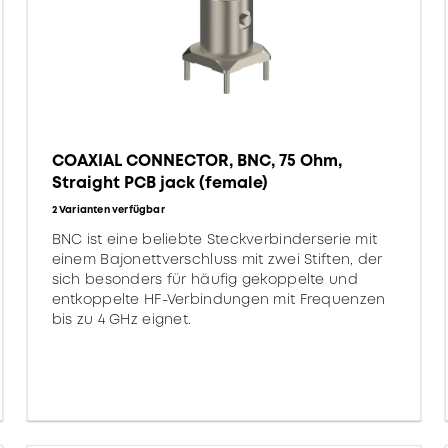
COAXIAL CONNECTOR, BNC, 75 Ohm,
Straight PCB jack (female)
2 Varianten verfügbar
BNC ist eine beliebte Steckverbinderserie mit
einem Bajonettverschluss mit zwei Stiften, der
sich besonders für häufig gekoppelte und
entkoppelte HF-Verbindungen mit Frequenzen
bis zu 4 GHz eignet.