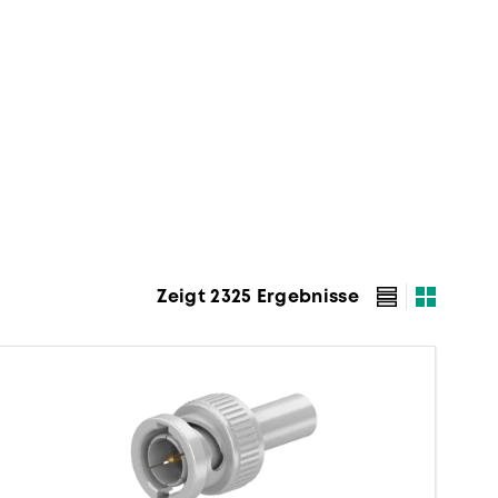
Zeigt 2325 Ergebnisse