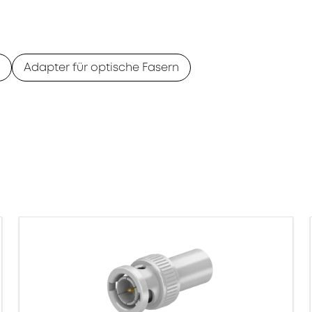
Adapter für optische Fasern