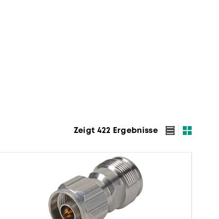
Zeigt 422 Ergebnisse