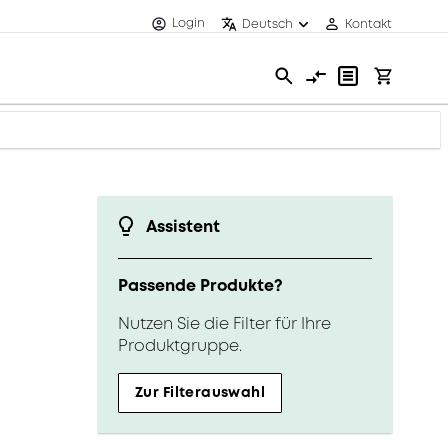
Login
Deutsch
Kontakt
Assistent
Passende Produkte?
Nutzen Sie die Filter für Ihre
Produktgruppe.
Zur Filterauswahl