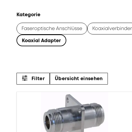
Kategorie
Faseroptische Anschlüsse
Koaxialverbinder
Koaxial Adapter
Filter
Übersicht einsehen