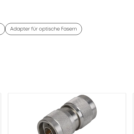
Adapter für optische Fasern