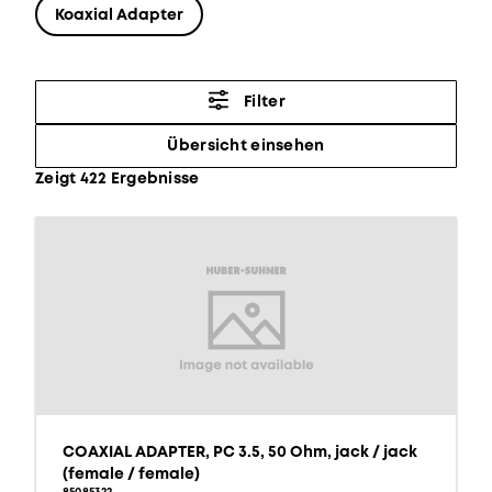
Koaxial Adapter
Filter
Übersicht einsehen
Zeigt 422 Ergebnisse
COAXIAL ADAPTER, PC 3.5, 50 Ohm, jack / jack
(female / female)