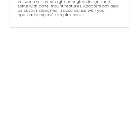
between series, straight or angled designs and
some with panel mount features. Adapters can also
be custom designed in accordance with your
application specific requirements.