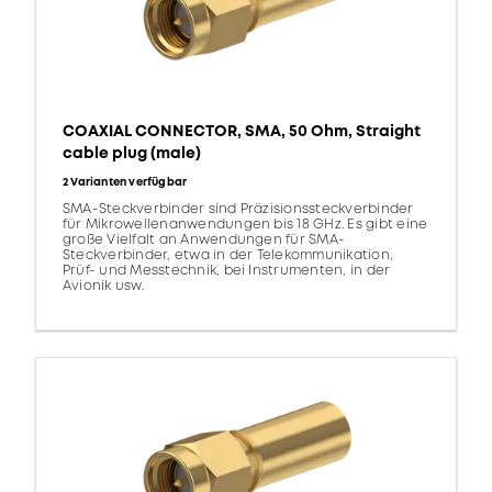
COAXIAL CONNECTOR, SMA, 50 Ohm, Straight
cable plug (male)
2 Varianten verfügbar
SMA-Steckverbinder sind Präzisionssteckverbinder
für Mikrowellenanwendungen bis 18 GHz. Es gibt eine
große Vielfalt an Anwendungen für SMA-
Steckverbinder, etwa in der Telekommunikation,
Prüf- und Messtechnik, bei Instrumenten, in der
Avionik usw.