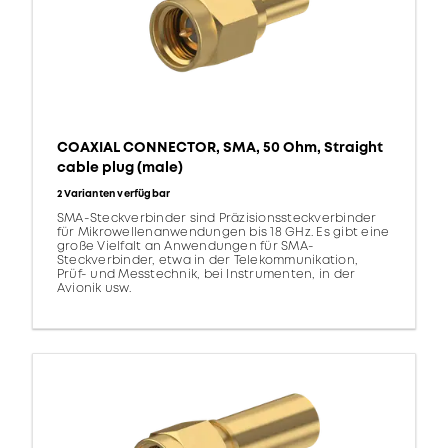
COAXIAL CONNECTOR, SMA, 50 Ohm, Straight
cable plug (male)
2 Varianten verfügbar
SMA-Steckverbinder sind Präzisionssteckverbinder
für Mikrowellenanwendungen bis 18 GHz. Es gibt eine
große Vielfalt an Anwendungen für SMA-
Steckverbinder, etwa in der Telekommunikation,
Prüf- und Messtechnik, bei Instrumenten, in der
Avionik usw.