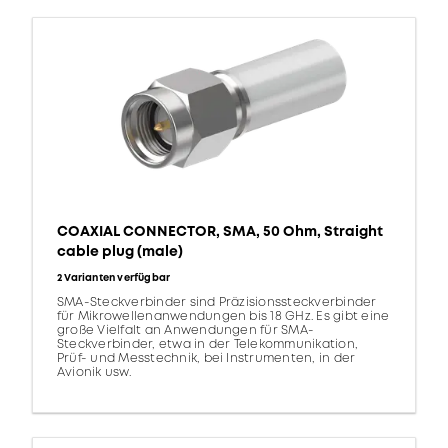
COAXIAL CONNECTOR, SMA, 50 Ohm, Straight
cable plug (male)
2 Varianten verfügbar
SMA-Steckverbinder sind Präzisionssteckverbinder
für Mikrowellenanwendungen bis 18 GHz. Es gibt eine
große Vielfalt an Anwendungen für SMA-
Steckverbinder, etwa in der Telekommunikation,
Prüf- und Messtechnik, bei Instrumenten, in der
Avionik usw.