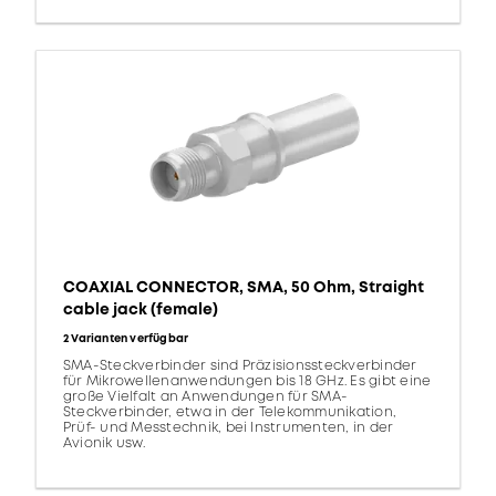
COAXIAL CONNECTOR, SMA, 50 Ohm, Straight
cable jack (female)
2 Varianten verfügbar
SMA-Steckverbinder sind Präzisionssteckverbinder
für Mikrowellenanwendungen bis 18 GHz. Es gibt eine
große Vielfalt an Anwendungen für SMA-
Steckverbinder, etwa in der Telekommunikation,
Prüf- und Messtechnik, bei Instrumenten, in der
Avionik usw.