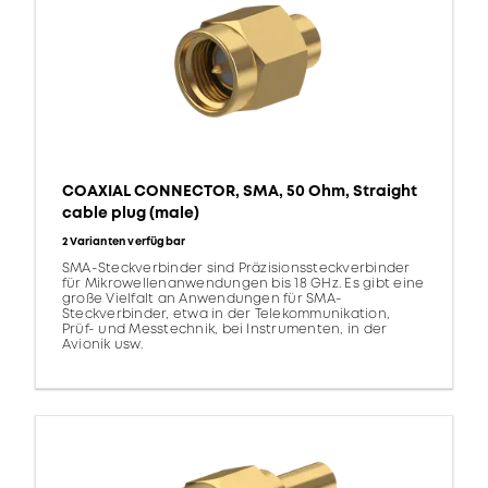
COAXIAL CONNECTOR, SMA, 50 Ohm, Straight
cable plug (male)
2 Varianten verfügbar
SMA-Steckverbinder sind Präzisionssteckverbinder
für Mikrowellenanwendungen bis 18 GHz. Es gibt eine
große Vielfalt an Anwendungen für SMA-
Steckverbinder, etwa in der Telekommunikation,
Prüf- und Messtechnik, bei Instrumenten, in der
Avionik usw.