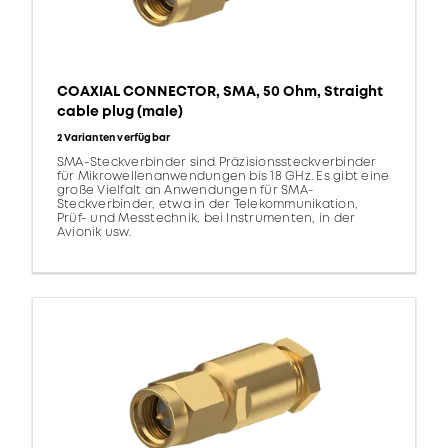
COAXIAL CONNECTOR, SMA, 50 Ohm, Straight
cable plug (male)
2 Varianten verfügbar
SMA-Steckverbinder sind Präzisionssteckverbinder
für Mikrowellenanwendungen bis 18 GHz. Es gibt eine
große Vielfalt an Anwendungen für SMA-
Steckverbinder, etwa in der Telekommunikation,
Prüf- und Messtechnik, bei Instrumenten, in der
Avionik usw.