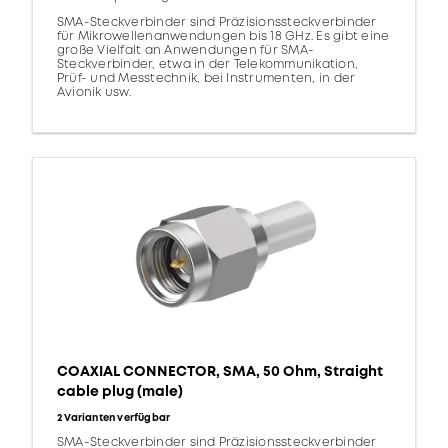
SMA-Steckverbinder sind Präzisionssteckverbinder
für Mikrowellenanwendungen bis 18 GHz. Es gibt eine
große Vielfalt an Anwendungen für SMA-
Steckverbinder, etwa in der Telekommunikation,
Prüf- und Messtechnik, bei Instrumenten, in der
Avionik usw.
COAXIAL CONNECTOR, SMA, 50 Ohm, Straight
cable plug (male)
2 Varianten verfügbar
SMA-Steckverbinder sind Präzisionssteckverbinder