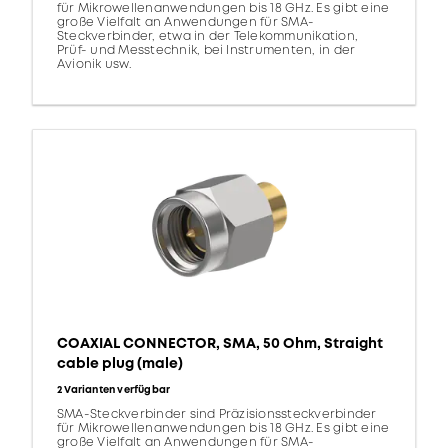
für Mikrowellenanwendungen bis 18 GHz. Es gibt eine
große Vielfalt an Anwendungen für SMA-
Steckverbinder, etwa in der Telekommunikation,
Prüf- und Messtechnik, bei Instrumenten, in der
Avionik usw.
COAXIAL CONNECTOR, SMA, 50 Ohm, Straight
cable plug (male)
2 Varianten verfügbar
SMA-Steckverbinder sind Präzisionssteckverbinder
für Mikrowellenanwendungen bis 18 GHz. Es gibt eine
große Vielfalt an Anwendungen für SMA-