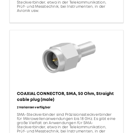
Steckverbinder, etwa in der Telekommunikation,
Prüf- und Messtechnik, bei Instrumenten, in der
Avionik usw.
COAXIAL CONNECTOR, SMA, 50 Ohm, Straight
cable plug (male)
2 Varianten verfügbar
SMA-Steckverbinder sind Präzisionssteckverbinder
für Mikrowellenanwendungen bis 18 GHz. Es gibt eine
große Vielfalt an Anwendungen für SMA-
Steckverbinder, etwa in der Telekommunikation,
Prüf- und Messtechnik, bei Instrumenten, in der