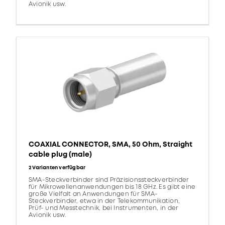
Avionik usw.
COAXIAL CONNECTOR, SMA, 50 Ohm, Straight
cable plug (male)
2 Varianten verfügbar
SMA-Steckverbinder sind Präzisionssteckverbinder
für Mikrowellenanwendungen bis 18 GHz. Es gibt eine
große Vielfalt an Anwendungen für SMA-
Steckverbinder, etwa in der Telekommunikation,
Prüf- und Messtechnik, bei Instrumenten, in der
Avionik usw.