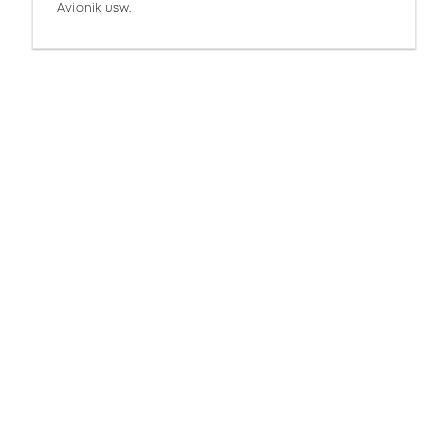
Avionik usw.