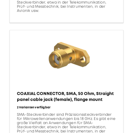
Steckverbinder, etwa in der Telekommunikation,
Prüf- und Messtechnik, bei Instrumenten, in der
Avionik usw.
COAXIAL CONNECTOR, SMA, 50 Ohm, Straight
panel cable jack (female), flange mount
2 Varianten verfügbar
SMA-Steckverbinder sind Präzisionssteckverbinder
für Mikrowellenanwendungen bis 18 GHz. Es gibt eine
große Vielfalt an Anwendungen für SMA-
Steckverbinder, etwa in der Telekommunikation,
Prüf- und Messtechnik, bei Instrumenten, in der