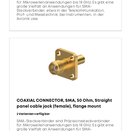
für Mikrowellenanwendungen bis 18 GHz. Es gibt eine
große Vielfalt an Anwendungen für SMA-
Steckverbinder, etwa in der Telekommunikation,
Prüf- und Messtechnik, bei Instrumenten, in der
Avionik usw.
COAXIAL CONNECTOR, SMA, 50 Ohm, Straight
panel cable jack (female), flange mount
2 Varianten verfügbar
SMA-Steckverbinder sind Präzisionssteckverbinder
für Mikrowellenanwendungen bis 18 GHz. Es gibt eine
große Vielfalt an Anwendungen für SMA-