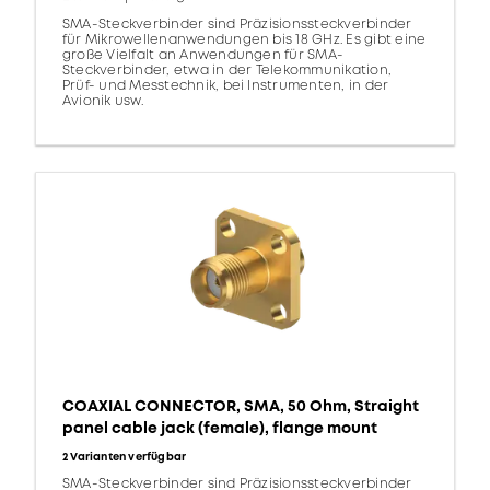
SMA-Steckverbinder sind Präzisionssteckverbinder
für Mikrowellenanwendungen bis 18 GHz. Es gibt eine
große Vielfalt an Anwendungen für SMA-
Steckverbinder, etwa in der Telekommunikation,
Prüf- und Messtechnik, bei Instrumenten, in der
Avionik usw.
COAXIAL CONNECTOR, SMA, 50 Ohm, Straight
panel cable jack (female), flange mount
2 Varianten verfügbar
SMA-Steckverbinder sind Präzisionssteckverbinder