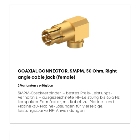
COAXIAL CONNECTOR, SMPM, 50 Ohm, Right
angle cable jack (female)
2 Varianten verfügbar
SMPM-Steckverbinder – bestes Preis-Leistungs-
Verhältnis – ausgezeichnete HF-Leistung bis 65 GHz,
kompakter Formfaktor, mit Kabel-zu-Platine- und
Platine-zu-Platine-Lösungen für vielseitige,
leistungsstarke HF-Anwendungen.