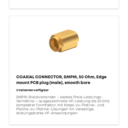
COAXIAL CONNECTOR, SMPM, 50 Ohm, Edge
mount PCB plug (male), smooth bore
2 Varianten verfügbar
SMPM-Steckverbinder – bestes Preis-Leistungs-
Verhältnis – ausgezeichnete HF-Leistung bis 65 GHz,
kompakter Formfaktor, mit Kabel-zu-Platine- und
Platine-zu-Platine-Lösungen für vielseitige,
leistungsstarke HF-Anwendungen.