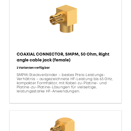
COAXIAL CONNECTOR, SMPM, 50 Ohm, Right
angle cable jack (female)
2 Varianten verfügbar
SMPM-Steckverbinder – bestes Preis-Leistungs-
Verhältnis – ausgezeichnete HF-Leistung bis 65 GHz,
kompakter Formfaktor, mit Kabel-zu-Platine- und
Platine-zu-Platine-Lösungen für vielseitige,
leistungsstarke HF-Anwendungen.