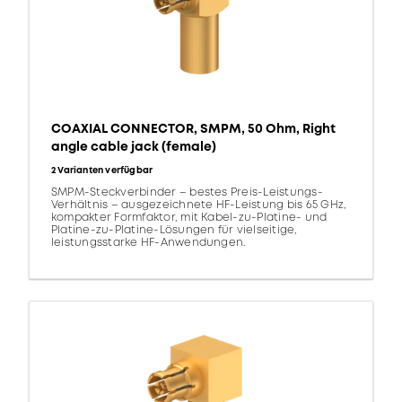
COAXIAL CONNECTOR, SMPM, 50 Ohm, Right
angle cable jack (female)
2 Varianten verfügbar
SMPM-Steckverbinder – bestes Preis-Leistungs-
Verhältnis – ausgezeichnete HF-Leistung bis 65 GHz,
kompakter Formfaktor, mit Kabel-zu-Platine- und
Platine-zu-Platine-Lösungen für vielseitige,
leistungsstarke HF-Anwendungen.